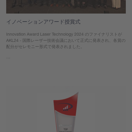
イノベーションアワード授賞式
Innovation Award Laser Technology 2024 のファイナリストが
AKL24 - 国際レーザー技術会議において正式に発表され、各賞の
配分がセレモニー形式で発表されました。
…
もっと見る