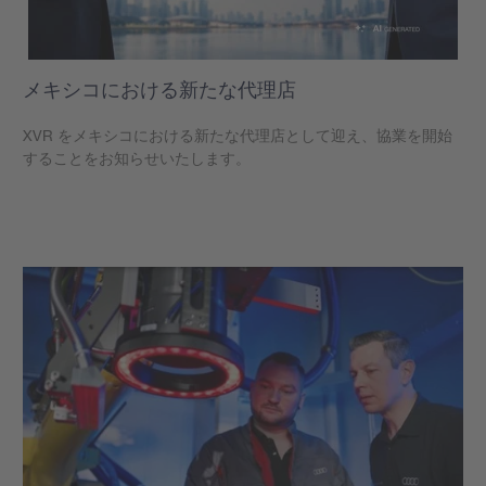
メキシコにおける新たな代理店
XVR をメキシコにおける新たな代理店として迎え、協業を開始
することをお知らせいたします。
もっと見る