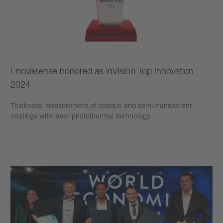
Enovasense honored as inVision Top Innovation
2024
Thickness measurement of opaque and semi-transparent
coatings with laser photothermal technology.
もっと見る