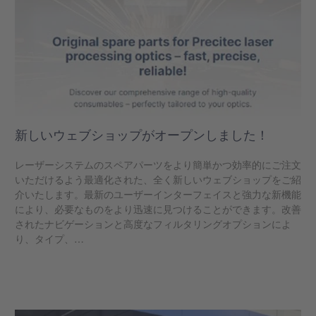
新しいウェブショップがオープンしました！
レーザーシステムのスペアパーツをより簡単かつ効率的にご注文
いただけるよう最適化された、全く新しいウェブショップをご紹
介いたします。最新のユーザーインターフェイスと強力な新機能
により、必要なものをより迅速に見つけることができます。改善
されたナビゲーションと高度なフィルタリングオプションによ
り、タイプ、…
もっと見る