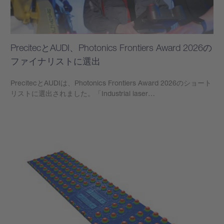
PrecitecとAUDI、Photonics Frontiers Award 2026の
ファイナリストに選出
PrecitecとAUDIは、Photonics Frontiers Award 2026のショート
リストに選出されました。「Industrial laser…
もっと見る