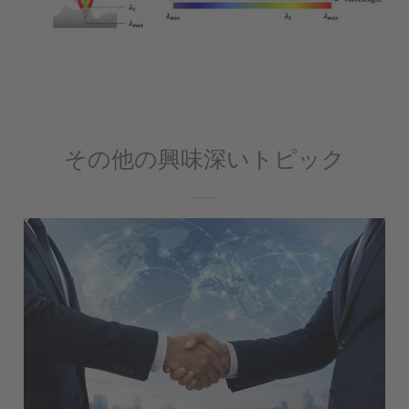
その他の興味深いトピック