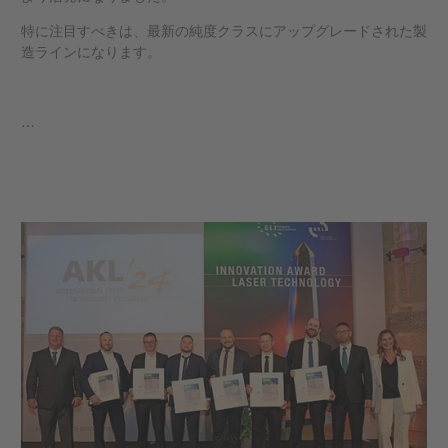
特に注目すべきは、最新の純度クラスにアップグレードされた製
造ラインになります。
…
もっと見る