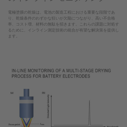
電極塗膜の乾燥は、電池の製造工程における重要な段階であ
り、乾燥条件のわずかな狂いが欠陥につながり、高い不合格
率、コスト増、材料の無駄を招きます。これらの課題に対処す
るために、インライン測定技術の統合が有望な解決策を提供し
ます。
プレスリリースを読む