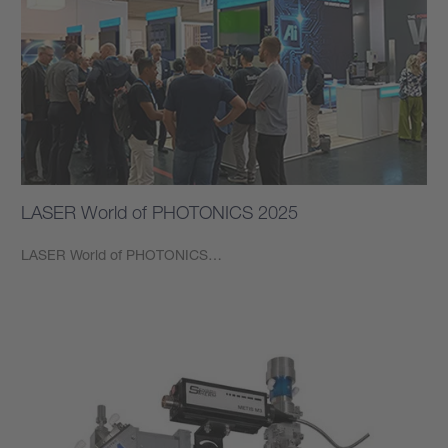
LASER World of PHOTONICS 2025
LASER World of PHOTONICS…
もっと見る