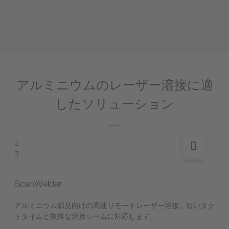
アルミニウムのレーザー溶接に適
したソリューション
ScanWelder
アルミニウム部品向けの高速リモートレーザー溶接。短いタク
トタイムと複雑な溶接シームに対応します。