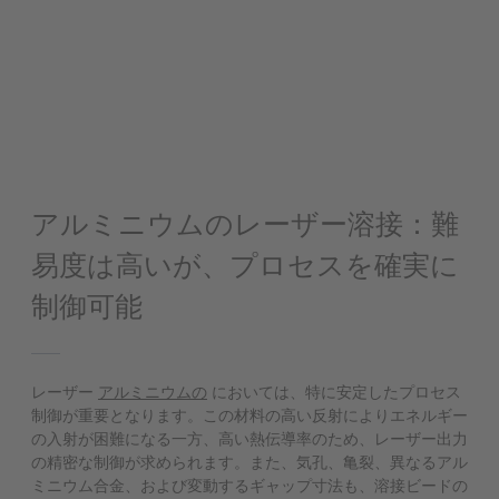
アルミニウムのレーザー溶接：難
易度は高いが、プロセスを確実に
制御可能
レーザー
アルミニウムの
においては、特に安定したプロセス
制御が重要となります。この材料の高い反射によりエネルギー
の入射が困難になる一方、高い熱伝導率のため、レーザー出力
の精密な制御が求められます。また、気孔、亀裂、異なるアル
ミニウム合金、および変動するギャップ寸法も、溶接ビードの