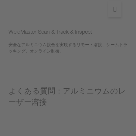
WeldMaster Scan & Track & Inspect
安全なアルミニウム接合を実現するリモート溶接、シームトラ
ッキング、オンライン制御。
よくある質問：アルミニウムのレ
ーザー溶接
アルミニウムのレーザー溶接とは何で