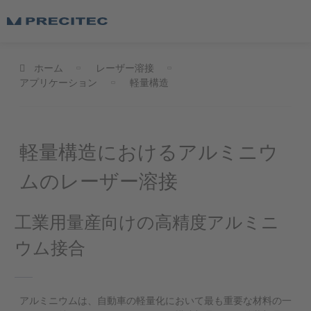
ホーム
レーザー溶接
アプリケーション
軽量構造
軽量構造におけるアルミニウ
ムのレーザー溶接
工業用量産向けの高精度アルミニ
ウム接合
アルミニウムは、自動車の軽量化において最も重要な材料の一