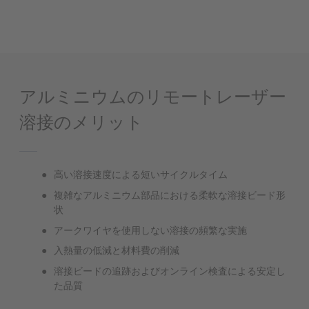
アルミニウムのリモートレーザー
溶接のメリット
高い溶接速度による短いサイクルタイム
複雑なアルミニウム部品における柔軟な溶接ビード形
状
アークワイヤを使用しない溶接の頻繁な実施
入熱量の低減と材料費の削減
溶接ビードの追跡およびオンライン検査による安定し
た品質