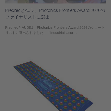
PrecitecとAUDI、Photonics Frontiers Award 2026の
ファイナリストに選出
PrecitecとAUDIは、Photonics Frontiers Award 2026のショート
リストに選出されました。「Industrial laser…
もっと見る