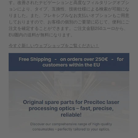
す。改善されたナビゲーションと高度なフィルタリングオプシ
ョンにより、タイプ、互換性、技術仕様による検索が可能にな
りました。また、フレキシブルなお支払いオプションもご用意
しておりますので、お客様の個別のご要望に応じて、便利にご
注文を確定することができます。ご注文金額250ユーロから、
EU圏内の送料が無料になります。
今すぐ新しいウェブショップをご覧ください！