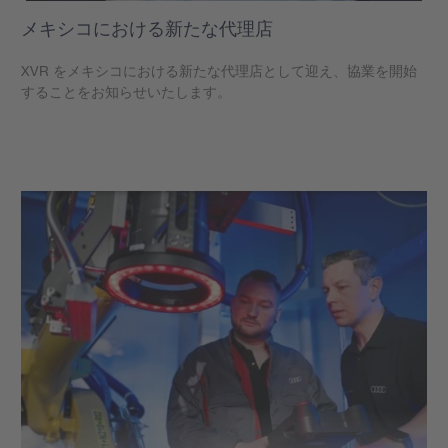
メキシコにおける新たな代理店
XVR をメキシコにおける新たな代理店として迎え、協業を開始
することをお知らせいたします。
もっと見る