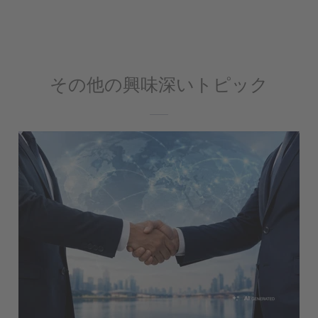
その他の興味深いトピック