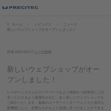
ホーム
トピックス
ニュース
新しいウェブショップがオープンしました！
作成
2025/03/17
レーザ技術
新しいウェブショップがオー
プンしました！
レーザーシステムのスペアパーツをより簡単かつ効率的にご注
文いただけるよう最適化された、全く新しいウェブショップを
ご紹介いたします。最新のユーザーインターフェイスと強力な
新機能により、必要なものをより迅速に見つけることができま