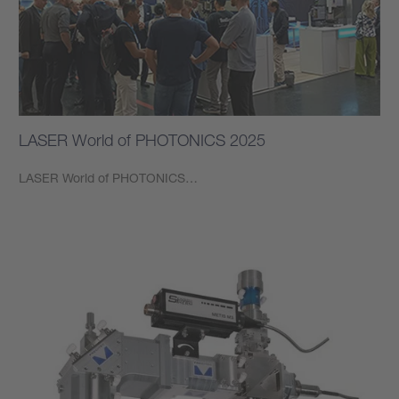
LASER World of PHOTONICS 2025
LASER World of PHOTONICS…
もっと見る