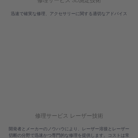
修理サービス 3D測定技術
迅速で確実な修理、アクセサリーに関する適切なアドバイス
修理サービス レーザー技術
開発者とメーカーのノウハウにより、レーザー溶接とレーザー
切断の分野で迅速かつ専門的な修理を提供します。コストは常