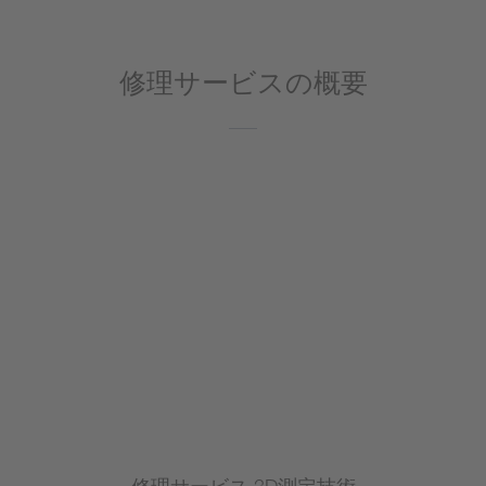
修理サービスの概要