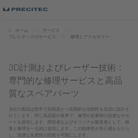
ホーム
サービス
プレシテックのサービス
修理とアクセサリー
3D計測およびレーザー技術：
専門的な修理サービスと高品
質なスペアパーツ
当社の製品は堅牢で高精度かつ長期的な信頼性を念頭に設計さ
れています。同じ高品質の基準で、修理や必要時の迅速なサポ
ートを提供します。開発者およびオリジナル製造者として、検
査と修理を一元的に提供します。この効率性が安心感をもたら
し、迅速な生産性の回復を可能にします。