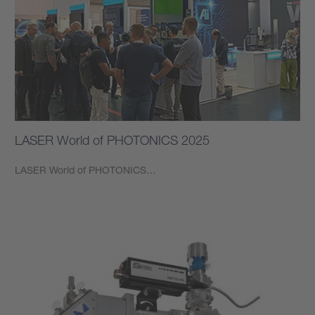
LASER World of PHOTONICS 2025
LASER World of PHOTONICS…
もっと見る