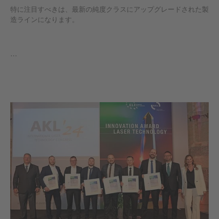
特に注目すべきは、最新の純度クラスにアップグレードされた製
造ラインになります。
…
もっと見る