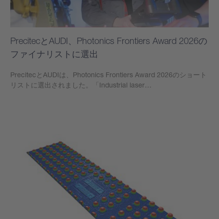
PrecitecとAUDI、Photonics Frontiers Award 2026の
ファイナリストに選出
PrecitecとAUDIは、Photonics Frontiers Award 2026のショート
リストに選出されました。「Industrial laser…
もっと見る