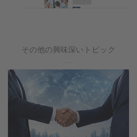
その他の興味深いトピック