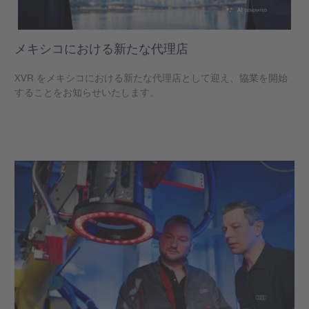
メキシコにおける新たな代理店
XVR をメキシコにおける新たな代理店として迎え、協業を開始
することをお知らせいたします。
もっと見る