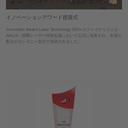
イノベーションアワード授賞式
Innovation Award Laser Technology 2024 のファイナリストが
AKL24 - 国際レーザー技術会議において正式に発表され、各賞の
配分がセレモニー形式で発表されました。
…
もっと見る