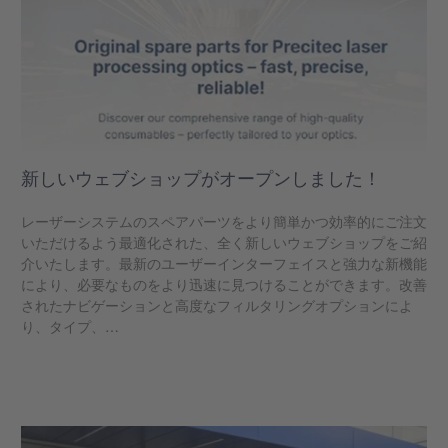
新しいウェブショップがオープンしました！
レーザーシステムのスペアパーツをより簡単かつ効率的にご注文
いただけるよう最適化された、全く新しいウェブショップをご紹
介いたします。最新のユーザーインターフェイスと強力な新機能
により、必要なものをより迅速に見つけることができます。改善
されたナビゲーションと高度なフィルタリングオプションによ
り、タイプ、…
もっと見る