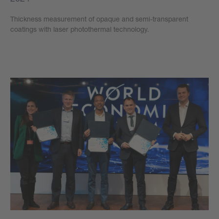
Thickness measurement of opaque and semi-transparent
coatings with laser photothermal technology.
もっと見る