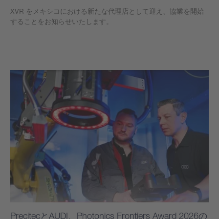
XVR をメキシコにおける新たな代理店として迎え、協業を開始
することをお知らせいたします。
もっと見る
PrecitecとAUDI、Photonics Frontiers Award 2026の