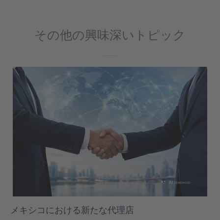
その他の興味深いトピック
メキシコにおける新たな代理店