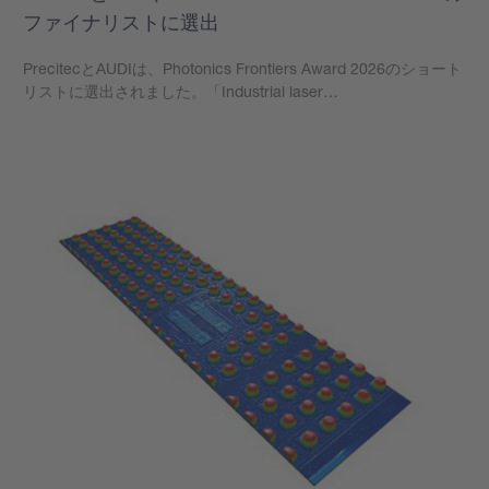
ファイナリストに選出
PrecitecとAUDIは、Photonics Frontiers Award 2026のショート
リストに選出されました。「Industrial laser…
もっと見る