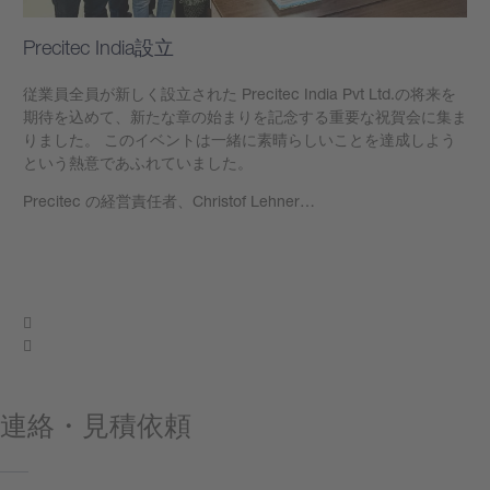
Precitec India設立
従業員全員が新しく設立された Precitec India Pvt Ltd.の将来を
期待を込めて、新たな章の始まりを記念する重要な祝賀会に集ま
りました。 このイベントは一緒に素晴らしいことを達成しよう
という熱意であふれていました。
Precitec の経営責任者、Christof Lehner…
もっと見る
連絡・見積依頼