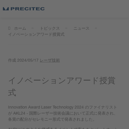
ホーム
トピックス
ニュース
イノベーションアワード授賞式
作成
2024/05/17
レーザ技術
イノベーションアワード授賞
式
Innovation Award Laser Technology 2024 のファイナリスト
が AKL24 - 国際レーザー技術会議において正式に発表され、
各賞の配分がセレモニー形式で発表されました。