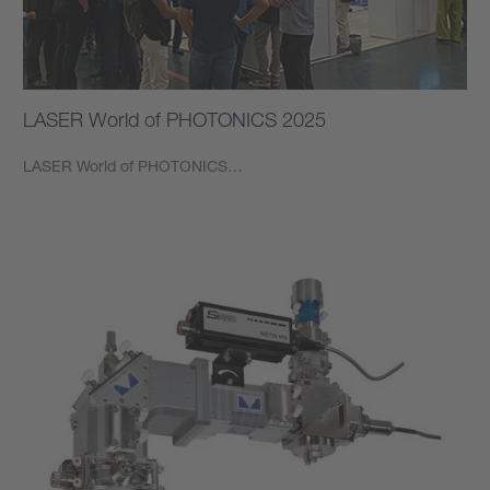
LASER World of PHOTONICS 2025
LASER World of PHOTONICS…
もっと見る