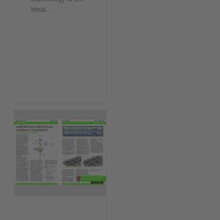
ideal…
今すぐ読む