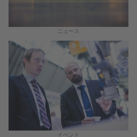
ニュース
イベント