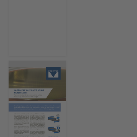
今すぐ読む