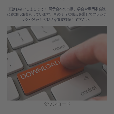
直接お会いしましょう！ 展示会への出展、学会や専門家会議
に参加し発表もしています。そのような機会を通してプレシテ
ックや私たちの製品を直接確認して下さい。
ダウンロード