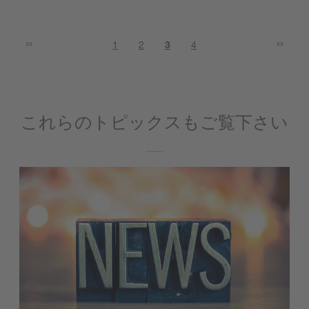
1
2
3
4
これらのトピックスもご覧下さい