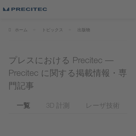
ホーム
トピックス
出版物
プレスにおける Precitec ―
Precitec に関する掲載情報・専
門記事
一覧
3D 計測
レーザ技術