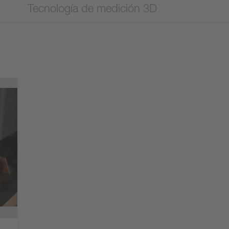
Tecnología de medición 3D