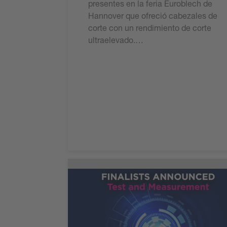
presentes en la feria Euroblech de
Hannover que ofreció cabezales de
corte con un rendimiento de corte
ultraelevado.…
Leer ahora