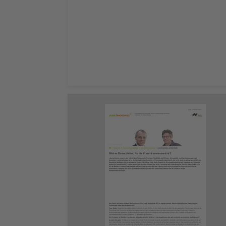
Leer ahora