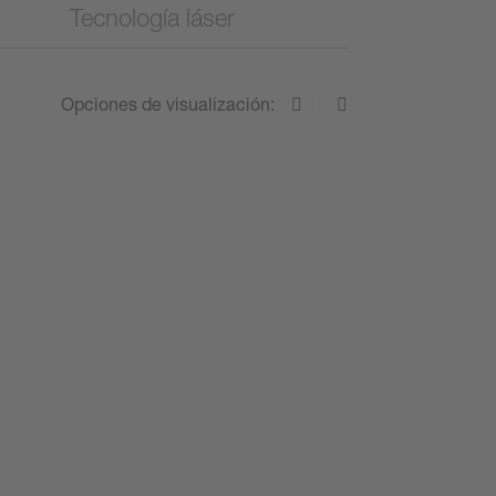
Tecnología láser
Opciones de visualización: