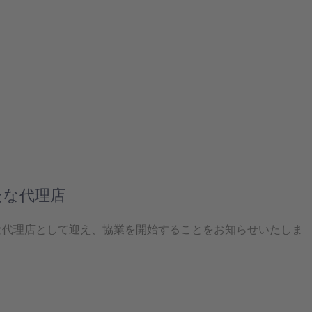
たな代理店
たな代理店として迎え、協業を開始することをお知らせいたしま