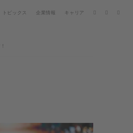
トピックス
企業情報
キャリア
す！