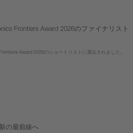
tonics Frontiers Award 2026のファイナリスト
ics Frontiers Award 2026のショートリストに選出されました。
新の最前線へ