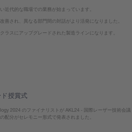
い近代的な職場での業務が始まっています。
改善され、異なる部門間の対話がより活発になりました。
クラスにアップグレードされた製造ラインになります。
ード授賞式
 Technology 2024 のファイナリストが AKL24 - 国際レーザー技術会議
の配分がセレモニー形式で発表されました。