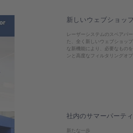
新しいウェブショッ
レーザーシステムのスペアパー
た、全く新しいウェブショップ
な新機能により、必要なものを
ンと高度なフィルタリングオプ
もっと見る
社内のサマーパーティ
新たな一歩