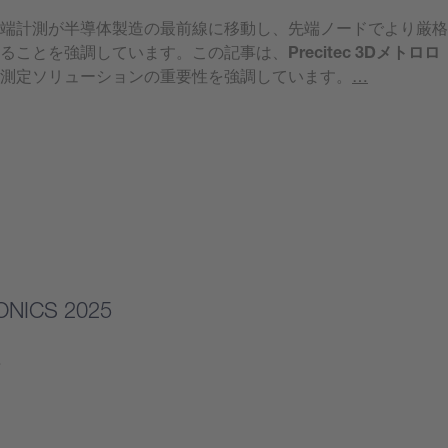
端計測が半導体製造の最前線に移動し、先端ノードでより厳格
ることを強調しています。この記事は、
Precitec 3Dメトロロ
測定ソリューションの重要性を強調しています。
…
ONICS 2025
…