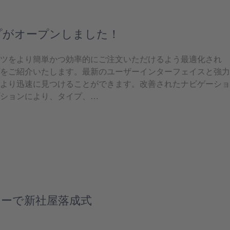
プがオープンしました！
ツをより簡単かつ効率的にご注文いただけるよう最適化され
をご紹介いたします。最新のユーザーインターフェイスと強力
より迅速に見つけることができます。改善されたナビゲーショ
ションにより、タイプ、…
ーで新社屋落成式