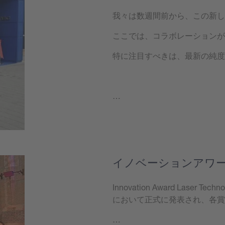
我々は数週間前から、この新し
ここでは、コラボレーションが
特に注目すべきは、最新の純度
…
もっと見る
イノベーションアワ
Innovation Award Laser
において正式に発表され、各賞
…