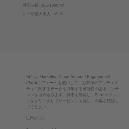
対応波長: 905-1080nm
レーザ最大出力: 16kW
ScanWelder データシートを今すぐダウンロード
フォームを読み込むには同意が必要です。
当社は Marketing Cloud Account Engagement
(Pardot) フォームを使用して、お客様のアクティビ
ティに関するデータを収集する可能性のあるコンテ
ンツを埋め込みます。詳細を確認し、Pardot ボック
スをクリックしてサービスに同意し、内容を確認し
てください。
Pardot