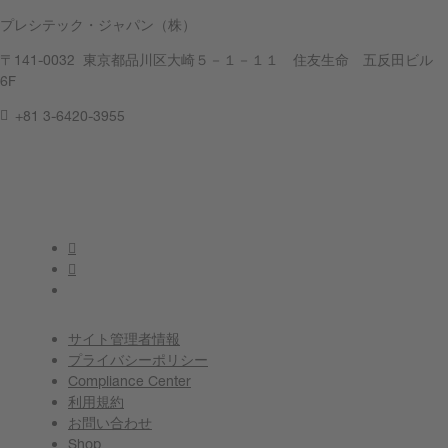
プレシテック・ジャパン（株）
〒141-0032 東京都品川区大崎５－１－１１ 住友生命 五反田ビル
6F
+81 3-6420-3955
連絡してください
サイト管理者情報
プライバシーポリシー
Compliance Center
利用規約
お問い合わせ
Shop