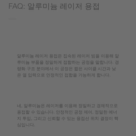
FAQ: 알루미늄 레이저 용접
알루미늄 레이저 용접이란 무엇을 의미
하나요?
알루미늄 레이저 용접은 집속된 레이저 빔을 이용해 알
루미늄 부품을 정밀하게 접합하는 공정을 말합니다. 경
량화 구조 분야에서 이 공정은 짧은 사이클 시간과 낮
은 열 입력으로 안정적인 접합을 가능하게 합니다.
알루미늄을 레이저로 용접할 수 있나요?
네, 알루미늄은 레이저를 이용해 정밀하고 경제적으로
용접할 수 있습니다. 안정적인 공정 제어, 정밀한 에너
지 투입, 그리고 신뢰할 수 있는 용접선 위치 결정이 핵
심입니다.