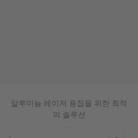
알루미늄 레이저 용접을 위한 최적
의 솔루션