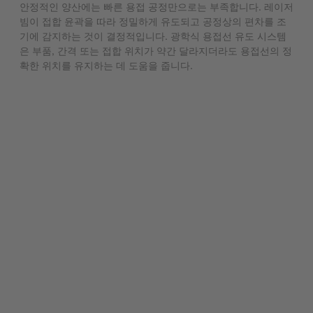
안정적인 양산에는 빠른 용접 공정만으로는 부족합니다. 레이저
빔이 접합 윤곽을 따라 정밀하게 유도되고 공정상의 편차를 조
기에 감지하는 것이 결정적입니다. 광학식 용접선 유도 시스템
은 부품, 간격 또는 접합 위치가 약간 달라지더라도 용접선의 정
확한 위치를 유지하는 데 도움을 줍니다.