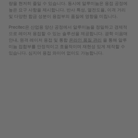
량을 현저히 줄일 수 있습니다. 동시에 알루미늄은 용접 공정에
높은 요구 사항을 제시합니다. 반사 특성, 열전도율, 이격 거리
및 다양한 합금 성분이 용접부의 품질에 영향을 미칩니다.
Precitec은 산업용 양산 공정에서 알루미늄을 정밀하고 경제적
으로 레이저 용접할 수 있는 솔루션을 제공합니다. 광학 이음매
안내, 원격 레이저 용접 및 통합
온라인 품질 관리
을 통해 알루
미늄 접합부를 안정적이고 효율적이며 재현성 있게 제작할 수
있습니다. 심지어 용접 와이어 없이도 가능합니다.