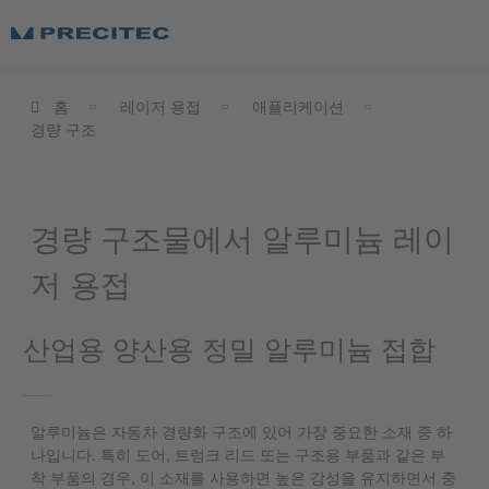
홈
레이저 용접
애플리케이션
경량 구조
경량 구조물에서 알루미늄 레이
저 용접
산업용 양산용 정밀 알루미늄 접합
알루미늄은 자동차 경량화 구조에 있어 가장 중요한 소재 중 하
나입니다. 특히 도어, 트렁크 리드 또는 구조용 부품과 같은 부
착 부품의 경우, 이 소재를 사용하면 높은 강성을 유지하면서 중