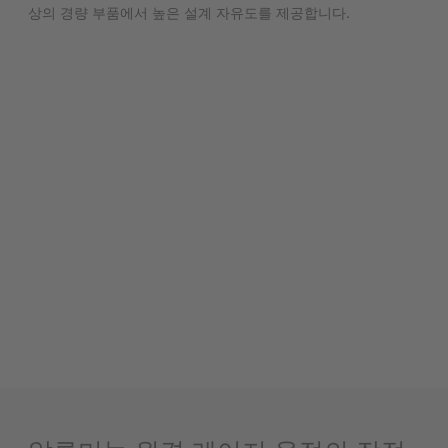
상의 경량 부품에서 높은 설계 자유도를 제공합니다.