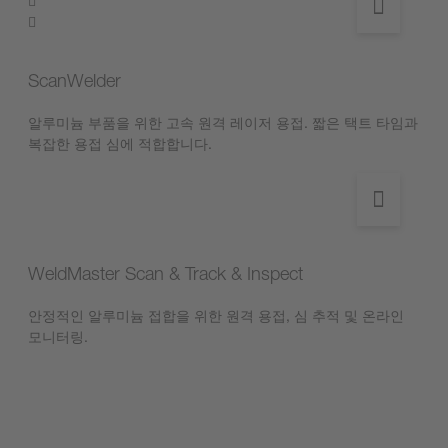
ScanWelder
알루미늄 부품을 위한 고속 원격 레이저 용접. 짧은 택트 타임과
복잡한 용접 심에 적합합니다.
WeldMaster Scan & Track & Inspect
안정적인 알루미늄 접합을 위한 원격 용접, 심 추적 및 온라인
모니터링.