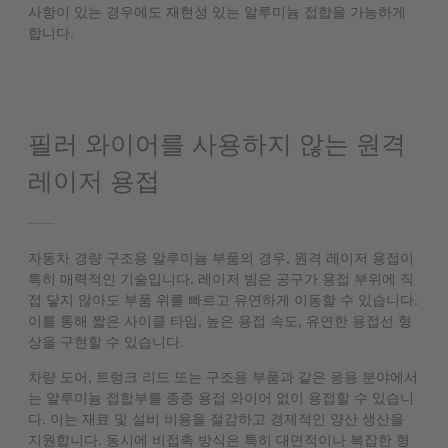
사항이 있는 경우에도 재현성 있는 알루미늄 접합을 가능하게
합니다.
필러 와이어를 사용하지 않는 원격
레이저 용접
자동차 경량 구조용 알루미늄 부품의 경우, 원격 레이저 용접이
특히 매력적인 기술입니다. 레이저 빔은 공구가 용접 부위에 직
접 닿지 않아도 부품 위를 빠르고 유연하게 이동할 수 있습니다.
이를 통해 짧은 사이클 타임, 높은 용접 속도, 유연한 용접선 형
상을 구현할 수 있습니다.
차량 도어, 트렁크 리드 또는 구조용 부품과 같은 응용 분야에서
는 알루미늄 접합부를 종종 용접 와이어 없이 용접할 수 있습니
다. 이는 재료 및 설비 비용을 절감하고 경제적인 양산 생산을
지원합니다. 동시에 비접촉 방식은 특히 대면적이나 복잡한 형