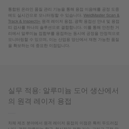
통합된 온라인 품질 관리 기능을 통해 용접 이음매를 공정 도중
에도 실시간으로 모니터링할 수 있습니다.
WeldMaster Scan &
Track & Inspect는
원격 레이저 용접, 광학 용접선 안내 및 용접
띠 검사를 하나의 솔루션으로 결합합니다. 이를 통해 안전한 거
리에서 알루미늄 접합부를 용접하는 동시에 공정을 안정적으로
모니터링할 수 있으며, 이는 산업용 양산에서 재현 가능한 품질
을 확보하는 데 중요한 이점입니다.
실무 적용: 알루미늄 도어 생산에서
의 원격 레이저 용접
차체 제조 분야에서 원격 레이저 용접의 이점은 특히 두드러집
니다. 경량 알루미늄 합금, 혁신적인 접합 기술, 그리고 공정 안