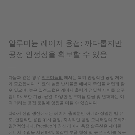
알루미늄 레이저 용접: 까다롭지만
공정 안정성을 확보할 수 있음
다음과 같은 경우
알루미늄의
에서는 특히 안정적인 공정 제어
가 중요합니다. 재료의 높은 반사율은 에너지 주입을 어렵게 할
수 있으며, 높은 열전도율은 레이저 출력의 정밀한 제어를 요구
합니다. 또한 기공, 균열, 다양한 알루미늄 합금 및 변화하는 이
격 거리는 용접 품질에 영향을 미칠 수 있습니다.
따라서 산업 생산에서는 레이저 출력뿐만 아니라 정밀한 빔 유
도, 안정적인 용접 위치 결정, 지속적인 공정 모니터링의 조화가
결정적입니다. Precitec의 최신 레이저 용접 솔루션은 제어된
에너지 주입을 지원하며, 복잡한 부품 형상 및 높은 사이클 요구