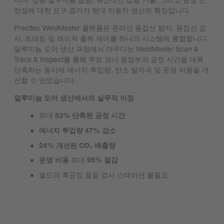
정성에 대한 요구 증가가 현대 자동차 생산의 특징입니다.
Precitec WeldMaster 플랫폼은 온라인 용접선 탐지, 용접선 검
사, 트래킹 및 레이저 출력 제어를 하나의 시스템에 통합합니다.
알루미늄 도어 생산 과정에서 아우디는 WeldMaster Scan &
Track & Inspect를 통해 주요 코너 용접부의 공정 시간을 대폭
단축하는 동시에 에너지 투입량, 탄소 발자국 및 운영 비용을 개
선할 수 있었습니다.
알루미늄 도어 생산에서의 실무적 이점
최대
53% 단축된 공정 시간
에너지 투입량 47% 감소
24% 개선된 CO₂ 배출량
운영 비용
최대
95% 절감
별도의 후공정 품질 검사 스테이션 불필요