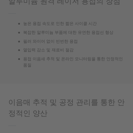
알루미늄 원격 레이저 용접의 장점
높은 용접 속도로 인한 짧은 사이클 시간
복잡한 알루미늄 부품에 대한 유연한 용접선 형상
필러 와이어 없이 빈번한 용접
열입력 감소 및 재료비 절감
용접 이음새 추적 및 온라인 모니터링을 통한 안정적인
품질
이음매 추적 및 공정 관리를 통한 안
정적인 양산