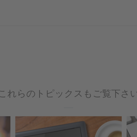
これらのトピックスもご覧下さ