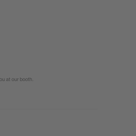
u at our booth.