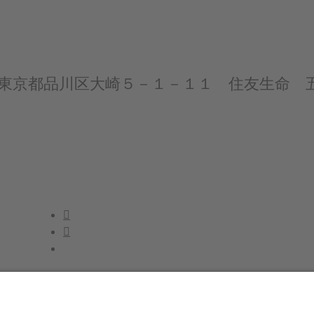
32 東京都品川区大崎５－１－１１ 住友生命 