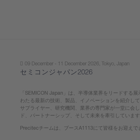
09 December - 11 December 2026, Tokyo, Japan
セミコンジャパン2026
「SEMICON Japan」は、半導体業界をリードす
わたる最新の技術、製品、イノベーションを紹介し
サプライヤー、研究機関、業界の専門家が一堂に会
ド、パートナーシップ、そして未来を牽引していま
Precitecチームは、ブースA1113にて皆様をお