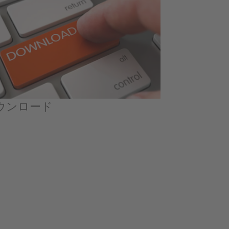
ウンロード