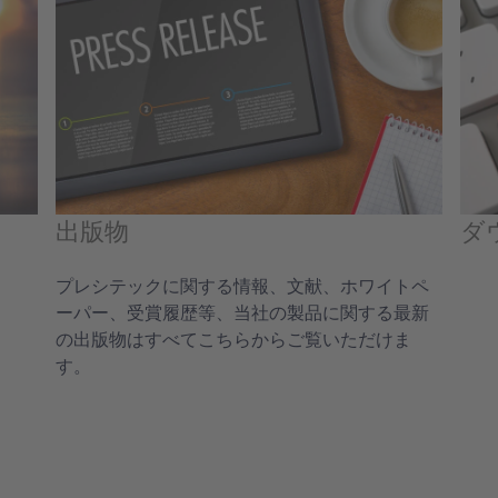
出版物
ダ
プレシテックに関する情報、文献、ホワイトペ
ーパー、受賞履歴等、当社の製品に関する最新
の出版物はすべてこちらからご覧いただけま
す。