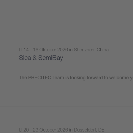
14 - 16 Oktober 2026 in Shenzhen, China
Sica & SemiBay
The PRECITEC Team is looking forward to welcome yo
20 - 23 October 2026 in Düsseldorf, DE