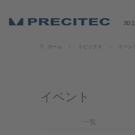
3D
ホーム
トピックス
イベン
イベント
一覧