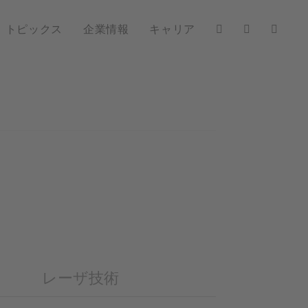
トピックス
企業情報
キャリア
レーザ技術