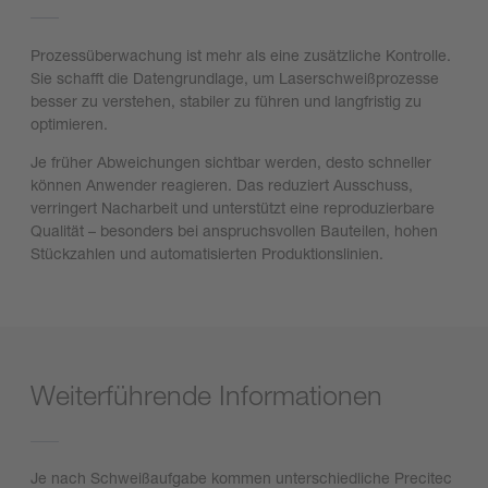
Prozessüberwachung ist mehr als eine zusätzliche Kontrolle.
Sie schafft die Datengrundlage, um Laserschweißprozesse
besser zu verstehen, stabiler zu führen und langfristig zu
optimieren.
Je früher Abweichungen sichtbar werden, desto schneller
können Anwender reagieren. Das reduziert Ausschuss,
verringert Nacharbeit und unterstützt eine reproduzierbare
Qualität – besonders bei anspruchsvollen Bauteilen, hohen
Stückzahlen und automatisierten Produktionslinien.
Weiterführende Informationen
Je nach Schweißaufgabe kommen unterschiedliche Precitec