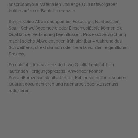
anspruchsvolle Materialien und enge Qualitätsvorgaben
treffen auf reale Bauteiltoleranzen.
Schon kleine Abweichungen bei Fokuslage, Nahtposition,
Spalt, Schweißgeometrie oder Einschweißtiefe können die
Qualität der Verbindung beeinflussen. Prozessüberwachung
macht solche Abweichungen früh sichtbar – während des
Schweißens, direkt danach oder bereits vor dem eigentlichen
Prozess.
So entsteht Transparenz dort, wo Qualität entsteht: im
laufenden Fertigungsprozess. Anwender können
Schweißprozesse stabiler führen, Fehler schneller erkennen,
Qualität dokumentieren und Nacharbeit oder Ausschuss
reduzieren.