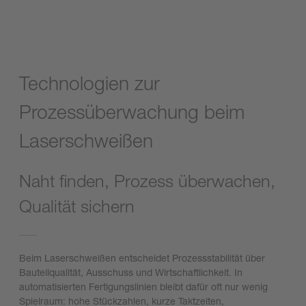
Technologien zur
Prozessüberwachung beim
Laserschweißen
Naht finden, Prozess überwachen,
Qualität sichern
Beim Laserschweißen entscheidet Prozessstabilität über
Bauteilqualität, Ausschuss und Wirtschaftlichkeit. In
automatisierten Fertigungslinien bleibt dafür oft nur wenig
Spielraum: hohe Stückzahlen, kurze Taktzeiten,