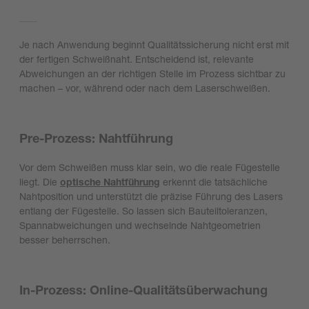
Je nach Anwendung beginnt Qualitätssicherung nicht erst mit
der fertigen Schweißnaht. Entscheidend ist, relevante
Abweichungen an der richtigen Stelle im Prozess sichtbar zu
machen – vor, während oder nach dem Laserschweißen.
Pre-Prozess: Nahtführung
Vor dem Schweißen muss klar sein, wo die reale Fügestelle
liegt. Die
optische Nahtführung
erkennt die tatsächliche
Nahtposition und unterstützt die präzise Führung des Lasers
entlang der Fügestelle. So lassen sich Bauteiltoleranzen,
Spannabweichungen und wechselnde Nahtgeometrien
besser beherrschen.
In-Prozess: Online-Qualitätsüberwachung