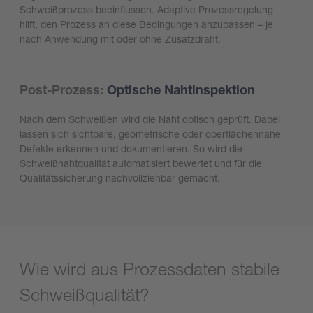
Schweißprozess beeinflussen. Adaptive Prozessregelung
hilft, den Prozess an diese Bedingungen anzupassen – je
nach Anwendung mit oder ohne Zusatzdraht.
Post-Prozess:
Optische Nahtinspektion
Nach dem Schweißen wird die Naht optisch geprüft. Dabei
lassen sich sichtbare, geometrische oder oberflächennahe
Defekte erkennen und dokumentieren. So wird die
Schweißnahtqualität automatisiert bewertet und für die
Qualitätssicherung nachvollziehbar gemacht.
Wie wird aus Prozessdaten stabile
Schweißqualität?