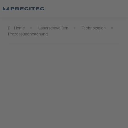
Home
Laserschweißen
Technologien
Prozessüberwachung