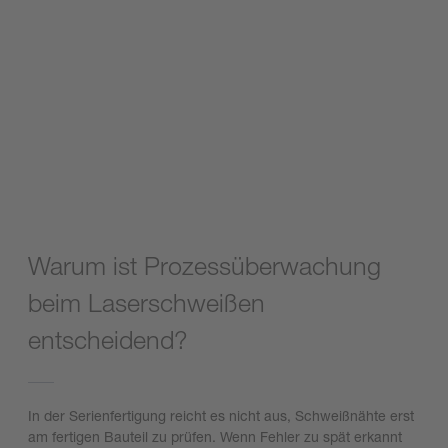
Warum ist Prozessüberwachung
beim Laserschweißen
entscheidend?
In der Serienfertigung reicht es nicht aus, Schweißnähte erst
am fertigen Bauteil zu prüfen. Wenn Fehler zu spät erkannt