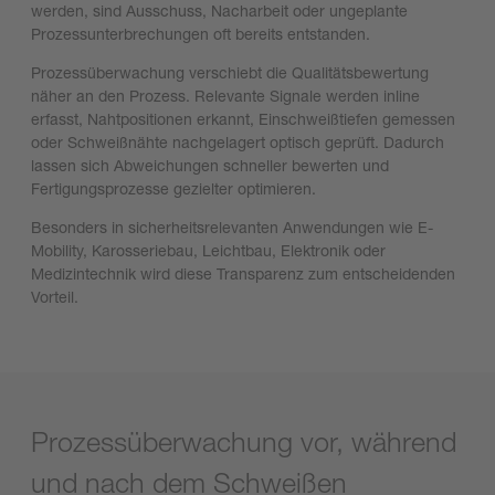
werden, sind Ausschuss, Nacharbeit oder ungeplante
Prozessunterbrechungen oft bereits entstanden.
Prozessüberwachung verschiebt die Qualitätsbewertung
näher an den Prozess. Relevante Signale werden inline
erfasst, Nahtpositionen erkannt, Einschweißtiefen gemessen
oder Schweißnähte nachgelagert optisch geprüft. Dadurch
lassen sich Abweichungen schneller bewerten und
Fertigungsprozesse gezielter optimieren.
Besonders in sicherheitsrelevanten Anwendungen wie E-
Mobility, Karosseriebau, Leichtbau, Elektronik oder
Medizintechnik wird diese Transparenz zum entscheidenden
Vorteil.
Prozessüberwachung vor, während
und nach dem Schweißen