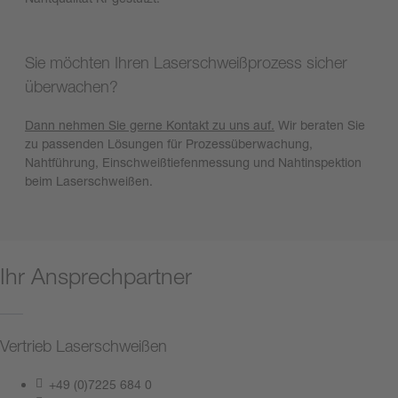
Sie möchten Ihren Laserschweißprozess sicher
überwachen?
Dann nehmen Sie gerne Kontakt zu uns auf.
Wir beraten Sie
zu passenden Lösungen für Prozessüberwachung,
Nahtführung, Einschweißtiefenmessung und Nahtinspektion
beim Laserschweißen.
Ihr Ansprechpartner
Vertrieb Laserschweißen
+49 (0)7225 684 0