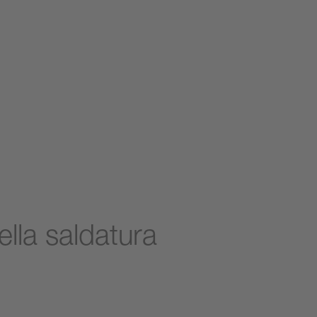
ella saldatura