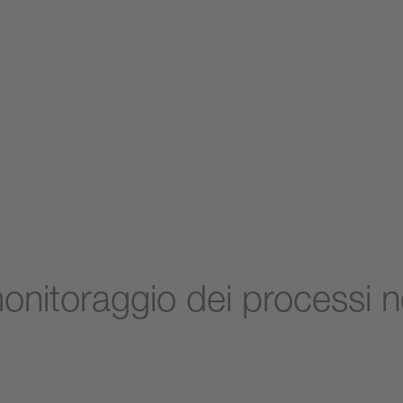
monitoraggio dei processi n