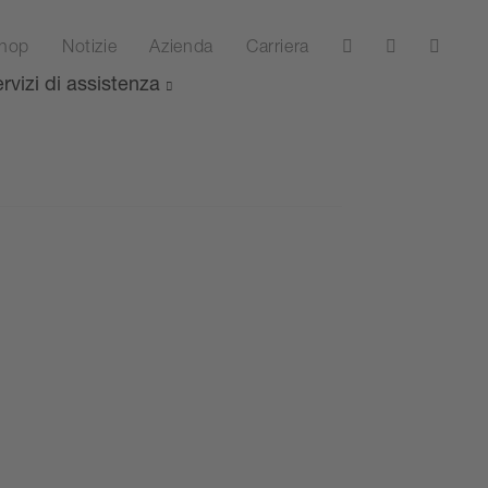
hop
Notizie
Azienda
Carriera
rvizi di assistenza