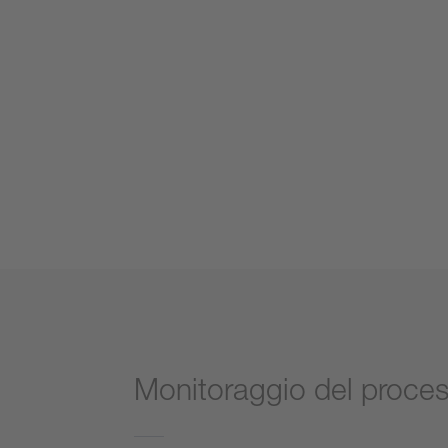
Monitoraggio del proces