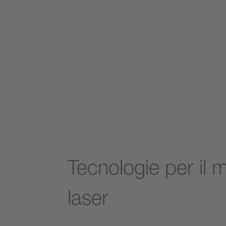
Tecnologie per il 
laser