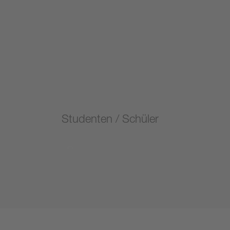
Studenten / Schüler