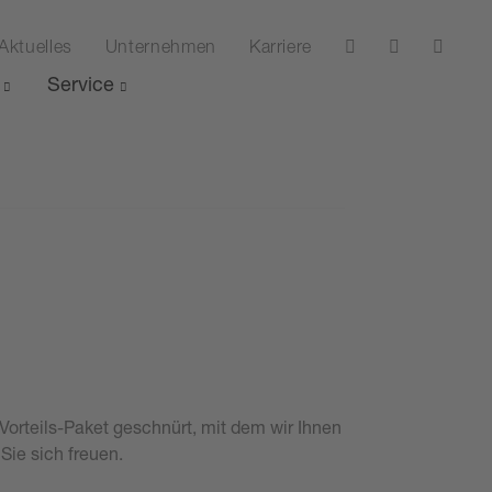
Aktuelles
Unternehmen
Karriere
Service
Vorteils-Paket geschnürt, mit dem wir Ihnen
ie sich freuen.