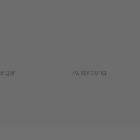
teiger
Ausbildung