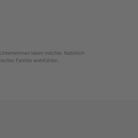
en Unternehmen leben möchte. Natürlich
recitec Familie wohlfühlen.