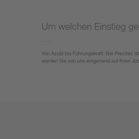
Um welchen Einstieg geh
Von Azubi bis Führungskraft: Bei Precitec 
werden Sie von uns eingehend auf Ihren Job 