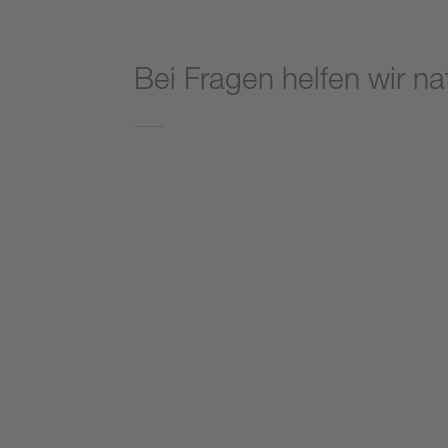
Bei Fragen helfen wir nat