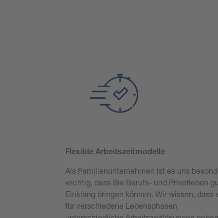
Flexible Arbeitszeitmodelle
Als Familienunternehmen ist es uns besond
wichtig, dass Sie Berufs- und Privatleben gu
Einklang bringen können. Wir wissen, dass 
für verschiedene Lebensphasen
unterschiedliche Arbeitszeitlösungen gebe