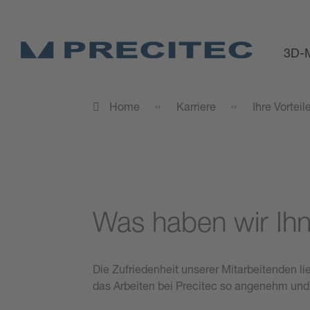
3D-M
Home
Karriere
Ihre Vorteil
Was haben wir Ihn
Die Zufriedenheit unserer Mitarbeitenden l
das Arbeiten bei Precitec so angenehm und