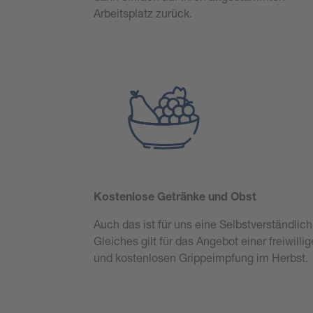
Arbeitsplatz zurück.
Kostenlose Getränke und Obst
Auch das ist für uns eine Selbstverständlich
Gleiches gilt für das Angebot einer freiwilli
und kostenlosen Grippeimpfung im Herbst.