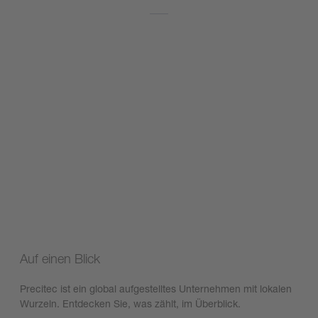
Auf einen Blick
Precitec ist ein global aufgestelltes Unternehmen mit lokalen
Wurzeln. Entdecken Sie, was zählt, im Überblick.