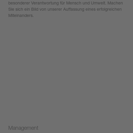
besonderer Verantwortung für Mensch und Umwelt. Machen
Sie sich ein Bild von unserer Auffassung eines erfolgreichen
Miteinanders.
Management