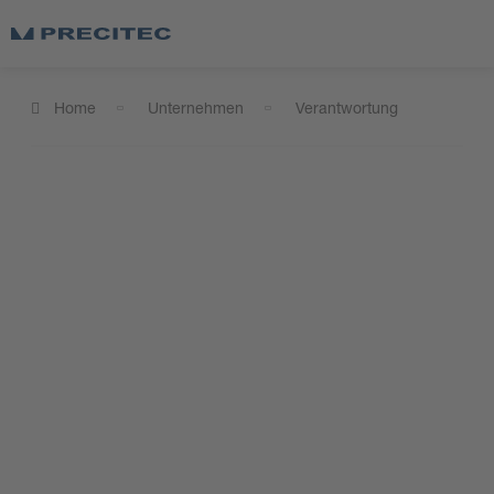
Home
Unternehmen
Verantwortung