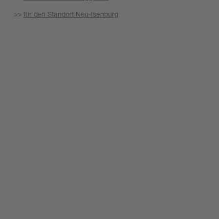
>>
für den Standort Neu-Isenburg