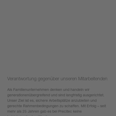
Verantwortung gegenüber unseren Mitarbeitenden
Als Familienunternehmen denken und handeln wir
generationenübergreifend und sind langfristig ausgerichtet.
Unser Ziel ist es, sichere Arbeitsplätze anzubieten und
gerechte Rahmenbedingungen zu schaffen. Mit Erfolg – seit
mehr als 25 Jahren gab es bei Precitec keine