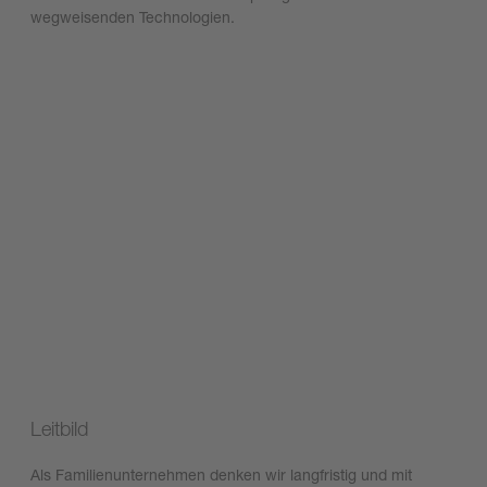
wegweisenden Technologien.
Leitbild
Als Familienunternehmen denken wir langfristig und mit