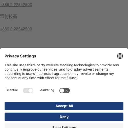
+886 2 22542503
雷射技術
+886 2 22542503
聯絡我們
版權聲明
隱私權原則
Compliance Center
使用條款
聯絡我們
Shop