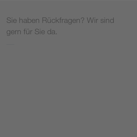
Sie haben Rückfragen? Wir sind
gern für Sie da.