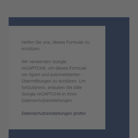
Helfen Sie uns, dieses Formular zu
schützen.
Wir verwenden Google
reCAPTCHA, um dieses Formular
vor Spam und automatisierten
Übermittlungen zu schützen. Um
fortzufahren, erlauben Sie bitte
Google reCAPTCHA in Ihren
Datenschutzeinstellungen.
Datenschutzeinstellungen prüfen