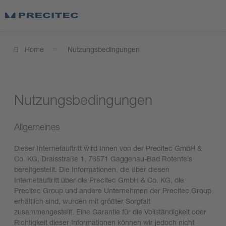
Home
Nutzungsbedingungen
Nutzungsbedingungen
Allgemeines
Dieser Internetauftritt wird Ihnen von der Precitec GmbH &
Co. KG, Draisstraße 1, 76571 Gaggenau-Bad Rotenfels
bereitgestellt. Die Informationen, die über diesen
Internetauftritt über die Precitec GmbH & Co. KG, die
Precitec Group und andere Unternehmen der Precitec Group
erhältlich sind, wurden mit größter Sorgfalt
zusammengestellt. Eine Garantie für die Vollständigkeit oder
Richtigkeit dieser Informationen können wir jedoch nicht