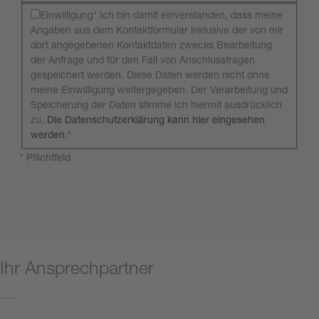
Einwilligung* Ich bin damit einverstanden, dass meine
Angaben aus dem Kontaktformular inklusive der von mir
dort angegebenen Kontaktdaten zwecks Bearbeitung
der Anfrage und für den Fall von Anschlussfragen
gespeichert werden. Diese Daten werden nicht ohne
meine Einwilligung weitergegeben. Der Verarbeitung und
Speicherung der Daten stimme ich hiermit ausdrücklich
zu.
Die Datenschutzerklärung kann hier eingesehen
werden.
*
* Pflichtfeld
Absenden
Ihr Ansprechpartner