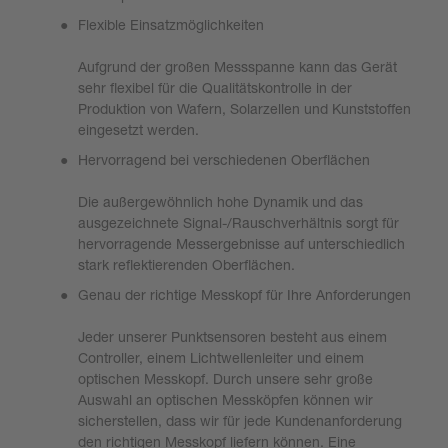
Flexible Einsatzmöglichkeiten
Aufgrund der großen Messspanne kann das Gerät
sehr flexibel für die Qualitätskontrolle in der
Produktion von Wafern, Solarzellen und Kunststoffen
eingesetzt werden.
Hervorragend bei verschiedenen Oberflächen
Die außergewöhnlich hohe Dynamik und das
ausgezeichnete Signal-/Rauschverhältnis sorgt für
hervorragende Messergebnisse auf unterschiedlich
stark reflektierenden Oberflächen.
Genau der richtige Messkopf für Ihre Anforderungen
Jeder unserer Punktsensoren besteht aus einem
Controller, einem Lichtwellenleiter und einem
optischen Messkopf. Durch unsere sehr große
Auswahl an optischen Messköpfen können wir
sicherstellen, dass wir für jede Kundenanforderung
den richtigen Messkopf liefern können. Eine