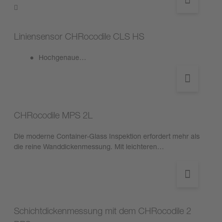
Liniensensor CHRocodile CLS HS
Hochgenaue…
CHRocodile MPS 2L
Die moderne Container-Glass Inspektion erfordert mehr als
die reine Wanddickenmessung. Mit leichteren…
Schichtdickenmessung mit dem CHRocodile 2