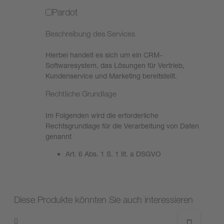
Pardot
Beschreibung des Services
Hierbei handelt es sich um ein CRM-
Softwaresystem, das Lösungen für Vertrieb,
Kundenservice und Marketing bereitstellt.
Rechtliche Grundlage
Im Folgenden wird die erforderliche
Rechtsgrundlage für die Verarbeitung von Daten
genannt
Art. 6 Abs. 1 S. 1 lit. a DSGVO
Diese Produkte könnten Sie auch interessieren