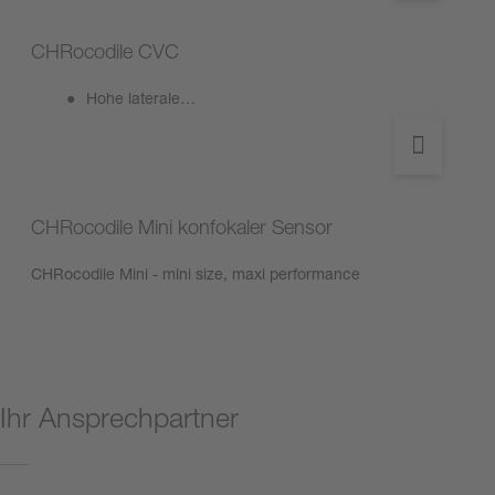
CHRocodile CVC
Hohe laterale…
CHRocodile Mini konfokaler Sensor
CHRocodile Mini - mini size, maxi performance
Ihr Ansprechpartner