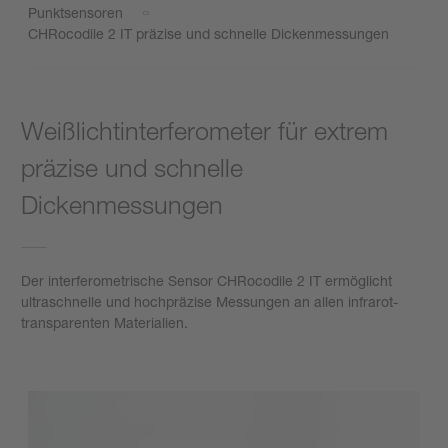
Punktsensoren
CHRocodile 2 IT präzise und schnelle Dickenmessungen
Weißlichtinterferometer für extrem
präzise und schnelle
Dickenmessungen
Der interferometrische Sensor CHRocodile 2 IT ermöglicht
ultraschnelle und hochpräzise Messungen an allen infrarot-
transparenten Materialien.