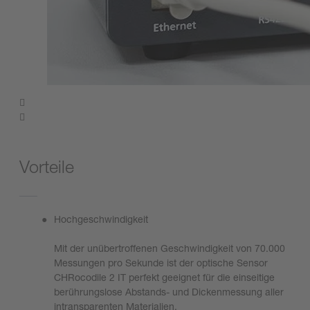
Vorteile
Hochgeschwindigkeit
Mit der unübertroffenen Geschwindigkeit von 70.000
Messungen pro Sekunde ist der optische Sensor
CHRocodile 2 IT perfekt geeignet für die einseitige
berührungslose Abstands- und Dickenmessung aller
intransparenten Materialien.