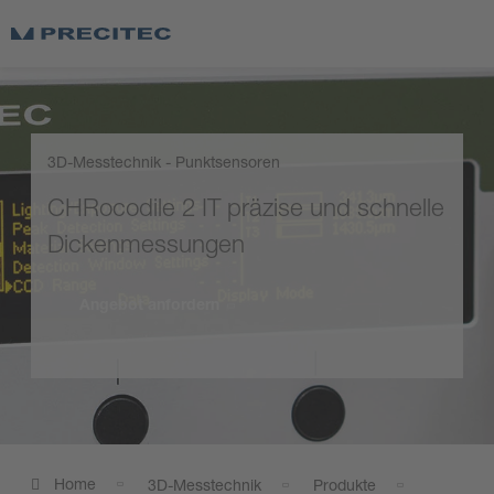
3D-Messtechnik - Punktsensoren
CHRocodile 2 IT präzise und schnelle
Dickenmessungen
Angebot anfordern
Home
3D-Messtechnik
Produkte