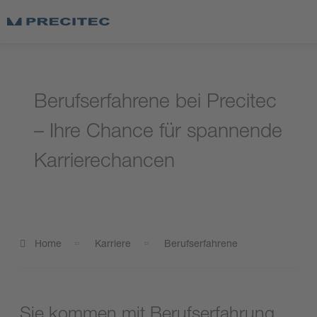
Berufserfahrene bei Precitec
– Ihre Chance für spannende
Karrierechancen
Home
Karriere
Berufserfahrene
Sie kommen mit Berufserfahrung