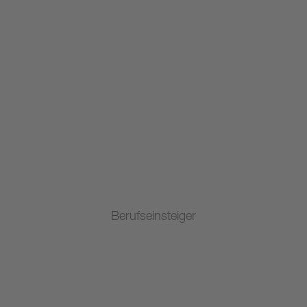
Berufseinsteiger