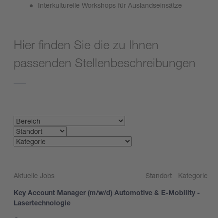
Interkulturelle Workshops für Auslandseinsätze
Hier finden Sie die zu Ihnen
passenden Stellenbeschreibungen
Suchen
Aktuelle Jobs
Standort
Kategorie
Key Account Manager (m/w/d) Automotive & E-Mobility -
Lasertechnologie