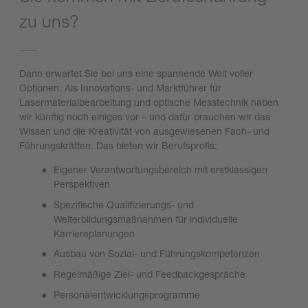
zu uns?
Dann erwartet Sie bei uns eine spannende Welt voller
Optionen. Als Innovations- und Marktführer für
Lasermaterialbearbeitung und optische Messtechnik haben
wir künftig noch einiges vor – und dafür brauchen wir das
Wissen und die Kreativität von ausgewiesenen Fach- und
Führungskräften. Das bieten wir Berufsprofis:
Eigener Verantwortungsbereich mit erstklassigen
Perspektiven
Spezifische Qualifizierungs- und
Weiterbildungsmaßnahmen für individuelle
Karriereplanungen
Ausbau von Sozial- und Führungskompetenzen
Regelmäßige Ziel- und Feedbackgespräche
Personalentwicklungsprogramme