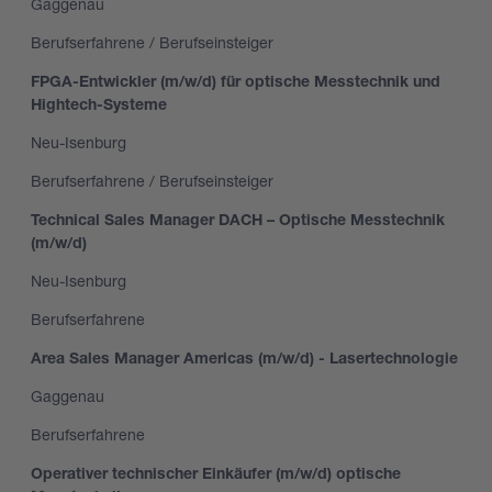
Gaggenau
Berufserfahrene / Berufseinsteiger
FPGA-Entwickler (m/w/d) für optische Messtechnik und
Hightech-Systeme
Neu-Isenburg
Berufserfahrene / Berufseinsteiger
Technical Sales Manager DACH – Optische Messtechnik
(m/w/d)
Neu-Isenburg
Berufserfahrene
Area Sales Manager Americas (m/w/d) - Lasertechnologie
Gaggenau
Berufserfahrene
Operativer technischer Einkäufer (m/w/d) optische