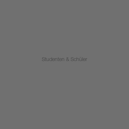
Studenten & Schüler