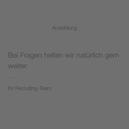
Ausbildung
Bei Fragen helfen wir natürlich gern
weiter.
Ihr Recruiting-Team: