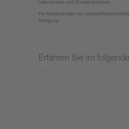
oder Inconel zum Einsatz kommen.
Für Anwendungen im Laserauftragschweißen
Fertigung.
Erfahren Sie im folgend