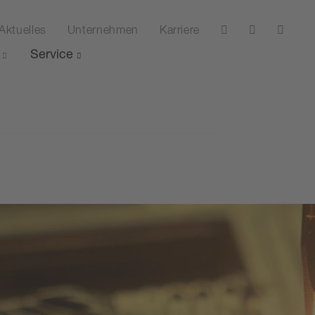
Aktuelles
Unternehmen
Karriere
Service