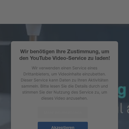
Wir benötigen Ihre Zustimmung, um
den YouTube Video-Service zu laden!
Wir verwenden einen Service eines
Drittanbieters, um Videoinhalte einzubetten.
Dieser Service kann Daten zu Ihren Aktivitäten
sammeln. Bitte lesen Sie die Details durch und
stimmen Sie der Nutzung des Service zu, um
dieses Video anzusehen.
Mehr Informationen
Akzeptieren