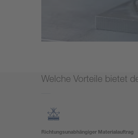
Welche Vorteile bietet 
Richtungsunabhängiger Materialauftrag