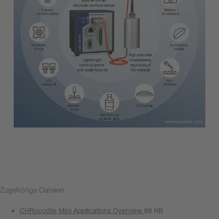
Zugehörige Dateien
CHRocodile Mini Applications Overview
98 KB