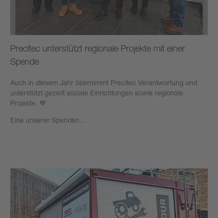
Precitec unterstützt regionale Projekte mit einer
Spende
Auch in diesem Jahr übernimmt Precitec Verantwortung und
unterstützt gezielt soziale Einrichtungen sowie regionale
Projekte. 💙
Eine unserer Spenden…
Mehr erfahren