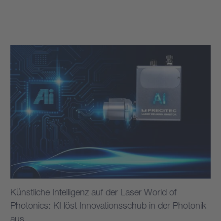
Mehr erfahren
Künstliche Intelligenz auf der Laser World of
Photonics: KI löst Innovationsschub in der Photonik
aus