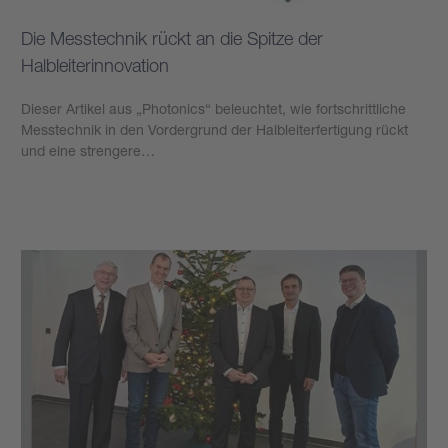
Die Messtechnik rückt an die Spitze der
Halbleiterinnovation
Dieser Artikel aus „Photonics“ beleuchtet, wie fortschrittliche
Messtechnik in den Vordergrund der Halbleiterfertigung rückt
und eine strengere…
Mehr erfahren