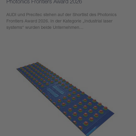
Photonics Frontiers Award 2026
AUDI und Precitec stehen auf der Shortlist des Photonics
Frontiers Award 2026. In der Kategorie „Industrial laser
systems“ wurden beide Unternehmen…
Mehr erfahren