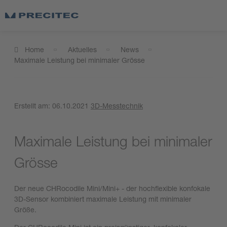
Home
Aktuelles
News
Maximale Leistung bei minimaler Grösse
Erstellt am:
06.10.2021
3D-Messtechnik
Maximale Leistung bei minimaler
Grösse
Der neue CHRocodile Mini/Mini+ - der hochflexible konfokale
3D-Sensor kombiniert maximale Leistung mit minimaler
Größe.