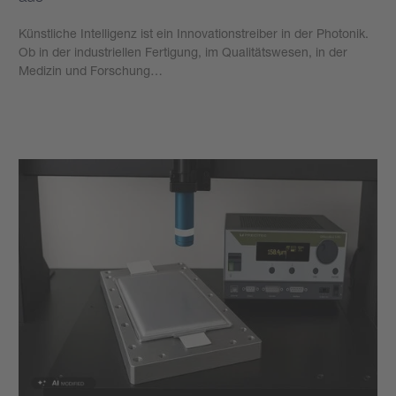
Künstliche Intelligenz ist ein Innovationstreiber in der Photonik.
Ob in der industriellen Fertigung, im Qualitätswesen, in der
Medizin und Forschung…
Mehr erfahren