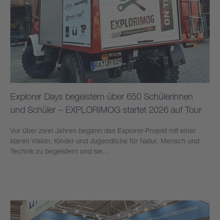
Explorer Days begeistern über 650 Schülerinnen
und Schüler – EXPLORIMOG startet 2026 auf Tour
Vor über zwei Jahren begann das Explorer-Projekt mit einer
klaren Vision: Kinder und Jugendliche für Natur, Mensch und
Technik zu begeistern und sie…
Mehr erfahren