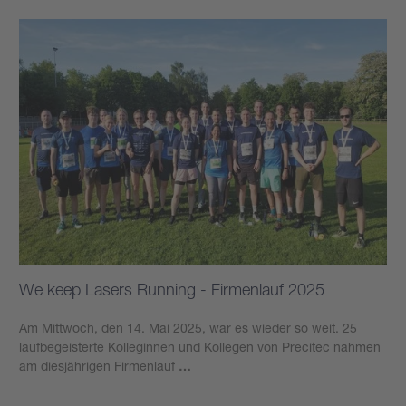
We keep Lasers Running - Firmenlauf 2025
Am Mittwoch, den 14. Mai 2025, war es wieder so weit. 25
laufbegeisterte Kolleginnen und Kollegen von Precitec nahmen
am diesjährigen Firmenlauf
…