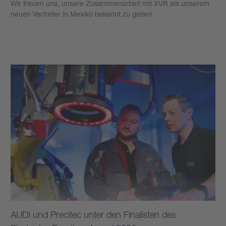
Wir freuen uns, unsere Zusammenarbeit mit XVR als unserem
neuen Vertreter in Mexiko bekannt zu geben.
Mehr erfahren
AUDI und Precitec unter den Finalisten des