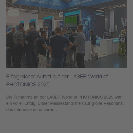
Erfolgreicher Auftritt auf der LASER World of
PHOTONICS 2025
Die Teilnahme an der LASER World of PHOTONICS 2025 war
ein voller Erfolg. Unser Messestand stieß auf große Resonanz,
das Interesse an unseren…
Mehr erfahren