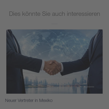
Dies könnte Sie auch interessieren
Neuer Vertreter in Mexiko