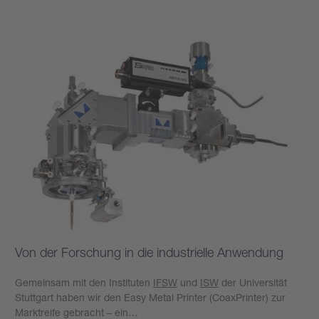
Mehr erfahren
Von der Forschung in die industrielle Anwendung
Gemeinsam mit den Instituten
IFSW
und
ISW
der Universität
Stuttgart haben wir den Easy Metal Printer (CoaxPrinter) zur
Marktreife gebracht – ein…