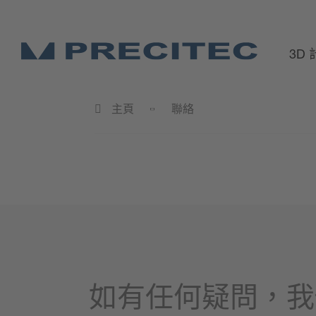
3D
主頁
聯絡
如有任何疑問，我