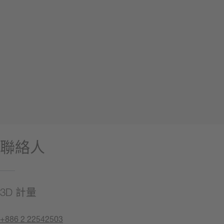
聯絡人
3D 計量
+886 2 22542503