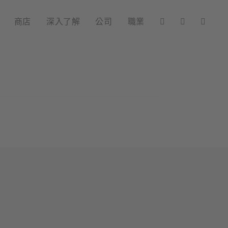
商店
深入了解
公司
職業