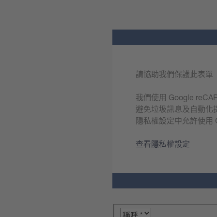
請協助我們保護此表單
我們使用 Google reC
避免垃圾訊息及自動化
隱私權設定中允許使用 Goo
查看隱私權設定