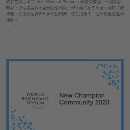
我們在慕尼黑的Laser World of Photonics展覽會度過了一週精彩
時光。這個盛會作為全球雷射和光子學行業的領先平台，匯聚了使
用者、光束源製造商和系統供應商，使其成為了一個極具重要性的
活動。
…
學到更多