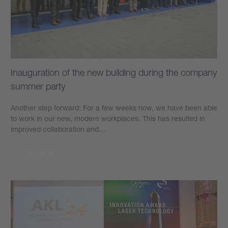
Inauguration of the new building during the company
summer party
Another step forward: For a few weeks now, we have been able
to work in our new, modern workplaces. This has resulted in
improved collaboration and…
學到更多