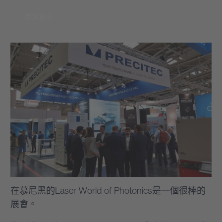
學到更多
在慕尼黑的Laser World of Photonics是一個很棒的
展會。