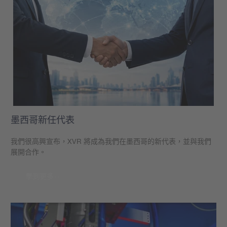
墨西哥新任代表
我們很高興宣布，XVR 將成為我們在墨西哥的新代表，並與我們
展開合作。
學到更多