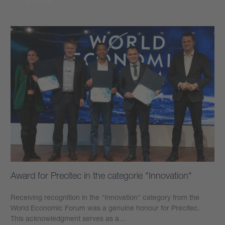
Award for Precitec in the categorie "Innovation"
Receiving recognition in the "Innovation" category from the
World Economic Forum was a genuine honour for Precitec.
This acknowledgment serves as a…