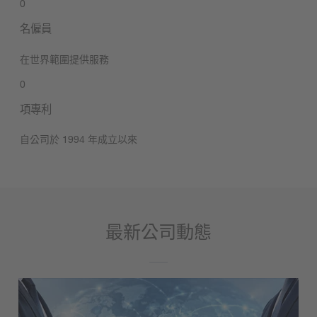
0
名僱員
在世界範圍提供服務
0
項專利
自公司於 1994 年成立以來
最新公司動態