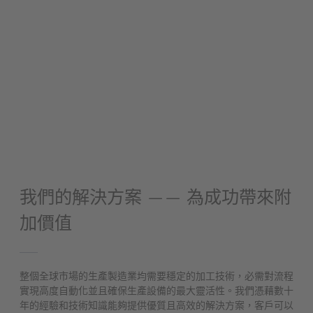
我們的解決方案 —— 為成功帶來附
加價值
整個全球市場的生產製造業均需要穩定的加工技術，必需對流程
實現高度自動化並且確保生產設備的最大靈活性。我們憑藉數十
年的經驗和技術知識能夠提供優質且高效的解決方案，客戶可以