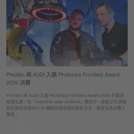
Precitec 與 AUDI 入選 Photonics Frontiers Award
2026 決賽
Precitec 與 AUDI 入選 Photonics Frontiers Award 2026 的最終
候選名單。在「Industrial laser systems」類別中，兩家公司憑藉
其在雷射焊接中以 AI 輔助品質保證的創新方法，被提名為決賽入
圍者。
學到更多