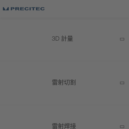
3D 計量
雷射切割
雷射焊接