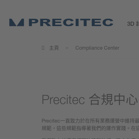
3D
主頁
Compliance Center
Precitec 
Precitec一直致力於在所有業務運營
規範，這些規範指導著我們的運作實踐。在