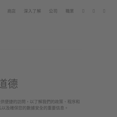
商店
深入了解
公司
職業
與道德
您提供便捷的訪問，以了解我們的政策、程序和
私以及確保您的數據安全的重要信息。