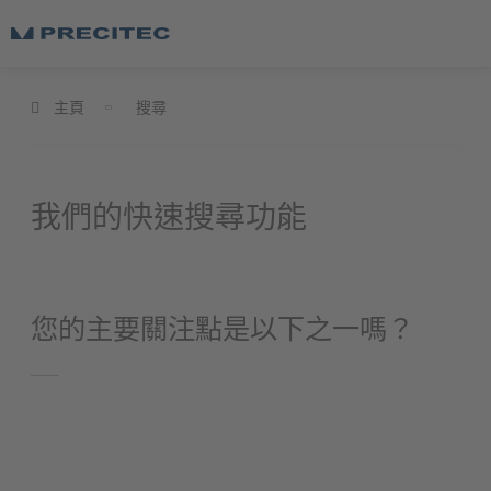
主頁
搜尋
我們的快速搜尋功能
您的主要關注點是以下之一嗎？
備用零件
您的雷射系統機器停擺