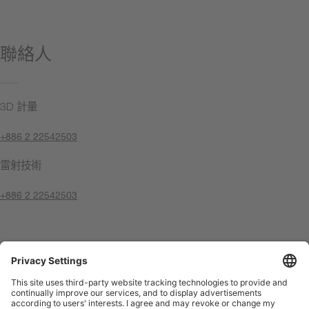
聯絡人
3D 計量
+886 2 22542503
雷射技術
+886 2 22542503
聯絡我們