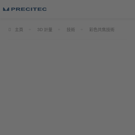
主頁
3D 計量
技術
彩色共焦技術