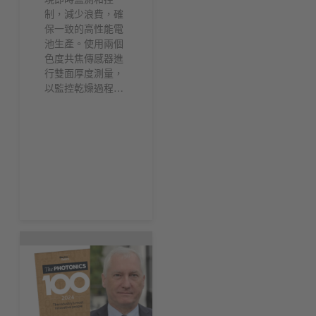
制，減少浪費，確
保一致的高性能電
池生產。使用兩個
色度共焦傳感器進
行雙面厚度測量，
以監控乾燥過程…
現在下載