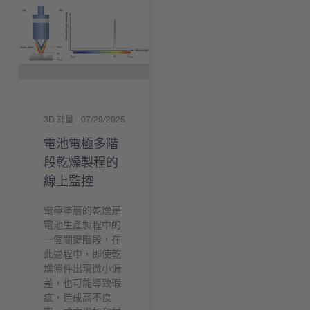
3D 計量
07/29/2025
電池電極多階
段乾燥製程的
線上監控
電極塗層的乾燥是
電池生產製程中的
一個關鍵階段，在
此過程中，即使乾
燥條件出現微小偏
差，也可能導致瑕
疵，造成高不良