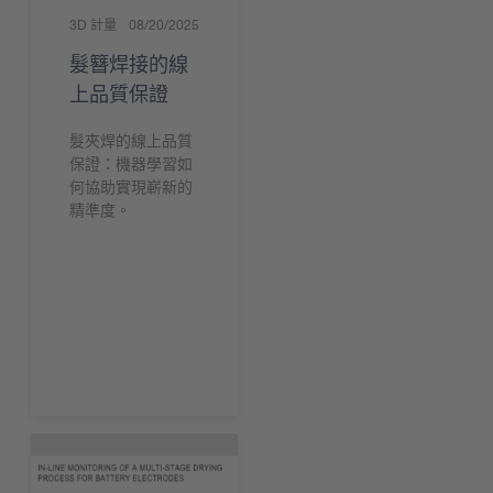
3D 計量
08/20/2025
髮簪焊接的線
上品質保證
髮夾焊的線上品質
保證：機器學習如
何協助實現嶄新的
精準度。
現在下載