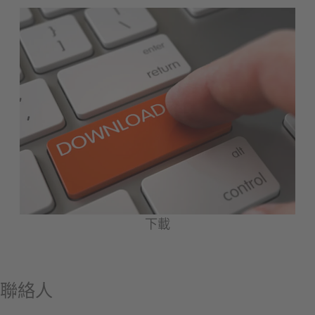
下載
聯絡人