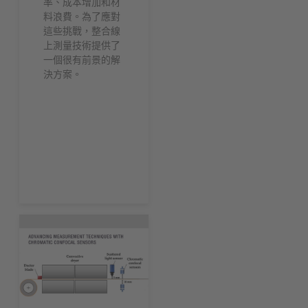
率、成本增加和材
料浪費。為了應對
這些挑戰，整合線
上測量技術提供了
一個很有前景的解
決方案。
現在下載