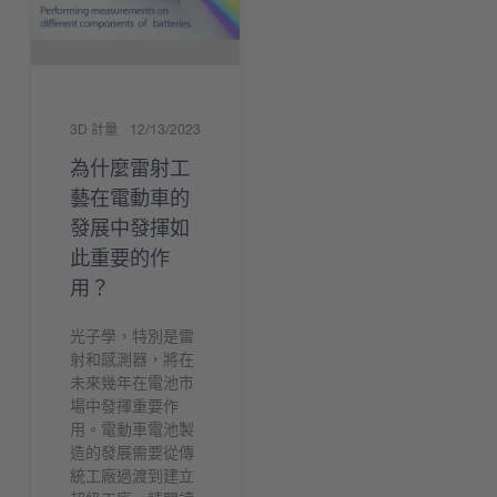
3D 計量
12/13/2023
為什麼雷射工
藝在電動車的
發展中發揮如
此重要的作
用？
光子學，特別是雷
射和感測器，將在
未來幾年在電池市
場中發揮重要作
用。電動車電池製
造的發展需要從傳
統工廠過渡到建立