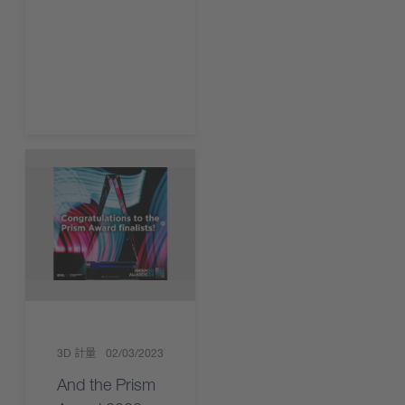
現在下載
3D 計量
02/03/2023
And the Prism