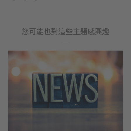
您可能也對這些主題感興趣