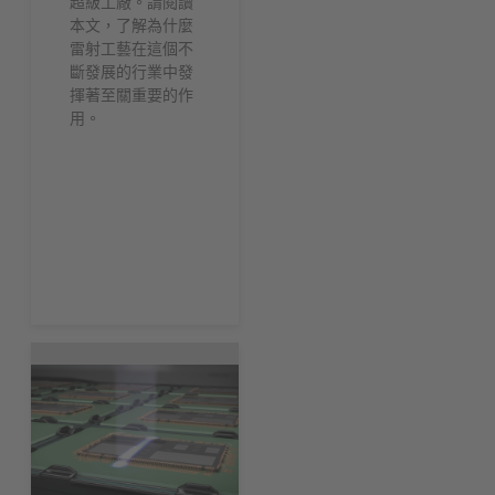
超級工廠。請閱讀
本文，了解為什麼
雷射工藝在這個不
斷發展的行業中發
揮著至關重要的作
用。
現在下載