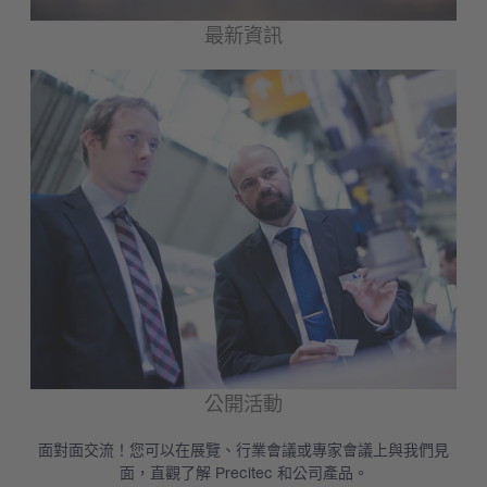
最新資訊
公開活動
面對面交流！您可以在展覽、行業會議或專家會議上與我們見
面，直觀了解 Precitec 和公司產品。