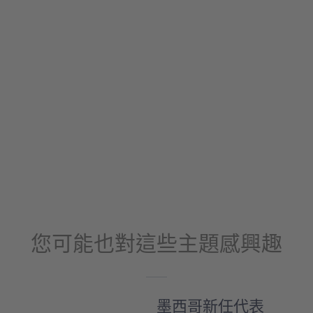
您可能也對這些主題感興趣
墨西哥新任代表