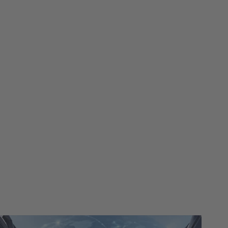
閱讀新聞稿（英文）