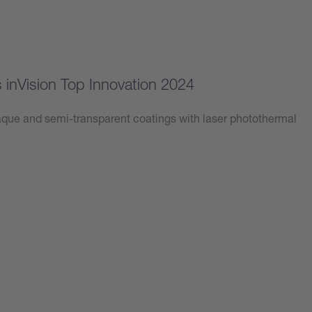
inVision Top Innovation 2024
ue and semi-transparent coatings with laser photothermal