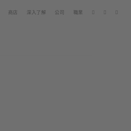
商店
深入了解
公司
職業