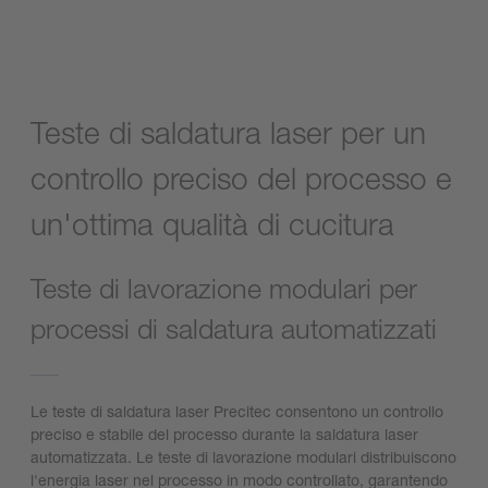
Teste di saldatura laser per un
controllo preciso del processo e
un'ottima qualità di cucitura
Teste di lavorazione modulari per
processi di saldatura automatizzati
Le teste di saldatura laser Precitec consentono un controllo
preciso e stabile del processo durante la saldatura laser
automatizzata. Le teste di lavorazione modulari distribuiscono
l'energia laser nel processo in modo controllato, garantendo