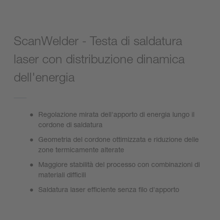
ScanWelder - Testa di saldatura
laser con distribuzione dinamica
dell'energia
Regolazione mirata dell'apporto di energia lungo il
cordone di saldatura
Geometria del cordone ottimizzata e riduzione delle
zone termicamente alterate
Maggiore stabilità del processo con combinazioni di
materiali difficili
Saldatura laser efficiente senza filo d'apporto