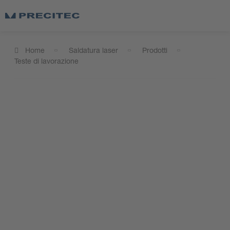
Home
Saldatura laser
Prodotti
Teste di lavorazione