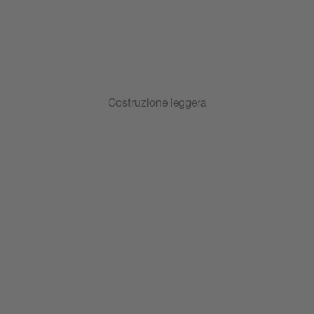
Costruzione leggera