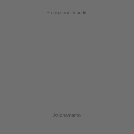
Produzione di sedili
Azionamento