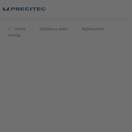
Home
Saldatura laser
Applicazioni
Airbag