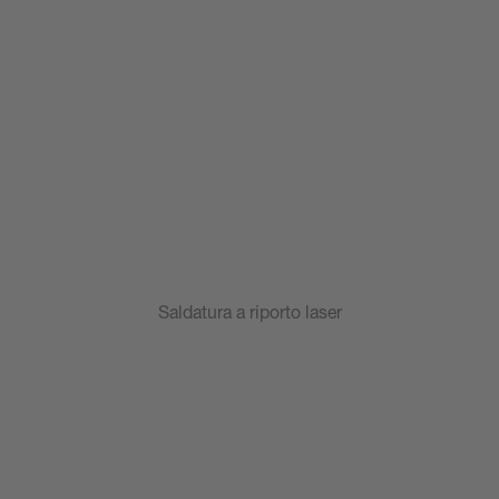
Saldatura a riporto laser