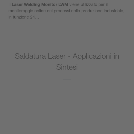
Il
Laser Welding Monitor LWM
viene utilizzato per il
monitoraggio online dei processi nella produzione industriale,
in funzione 24…
Saldatura Laser - Applicazioni in
Sintesi