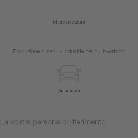
Microsaldatura
Produzione di sedili - Industrie per cui lavoriamo
Automobile
La vostra persona di riferimento