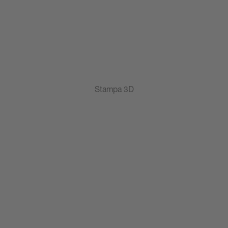
Stampa 3D