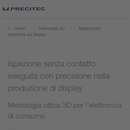
Home
Metrologia 3D
Applicazioni
Ispezione sul display
Ispezione senza contatto
eseguita con precisione nella
produzione di display
Metrologia ottica 3D per l'elettronica
di consumo