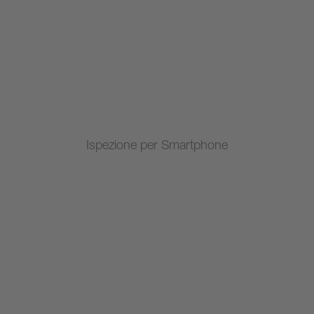
Ispezione per Smartphone