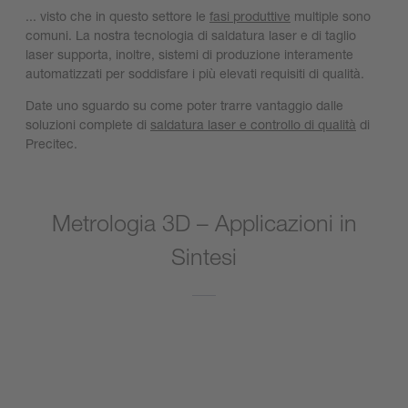
... visto che in questo settore le
fasi produttive
multiple sono
comuni. La nostra tecnologia di saldatura laser e di taglio
laser supporta, inoltre, sistemi di produzione interamente
automatizzati per soddisfare i più elevati requisiti di qualità.
Date uno sguardo su come poter trarre vantaggio dalle
soluzioni complete di
saldatura laser e controllo di qualità
di
Precitec.
Metrologia 3D – Applicazioni in
Sintesi