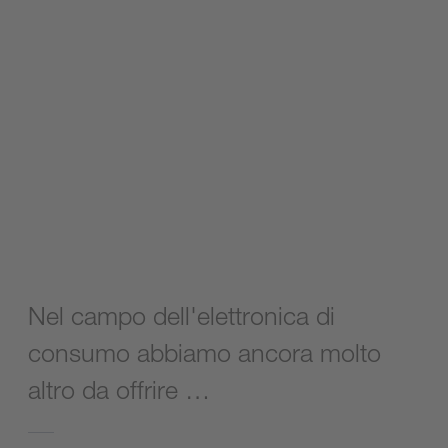
Nel campo dell'elettronica di
consumo abbiamo ancora molto
altro da offrire …