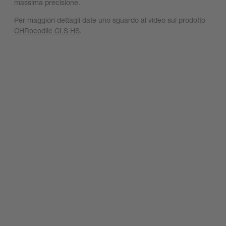
massima precisione.
Per maggiori dettagli date uno sguardo al video sul prodotto
CHRocodile CLS HS
.