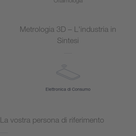
Oftalmologia
Metrologia 3D – L'industria in
Sintesi
Elettronica di Consumo
La vostra persona di riferimento