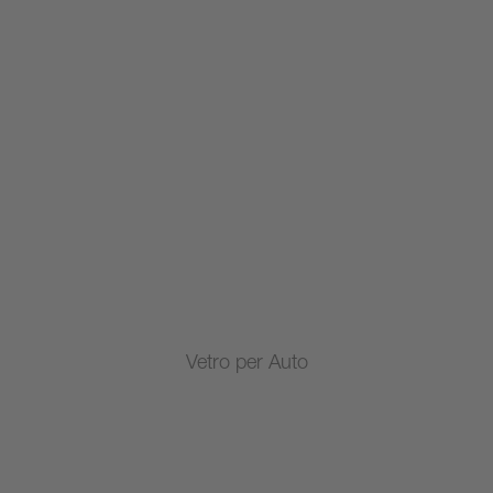
Vetro per Auto