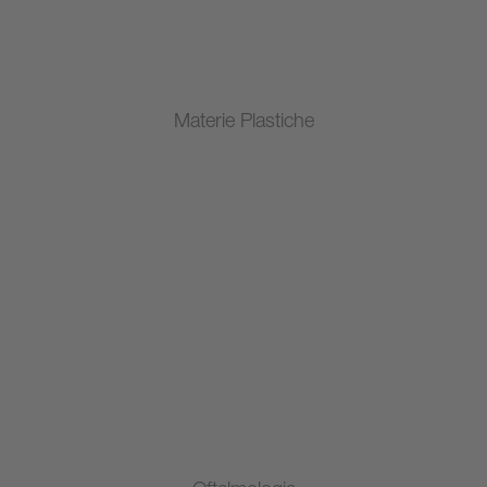
Materie Plastiche