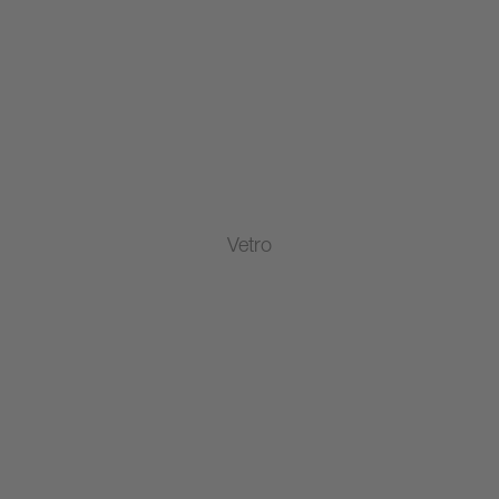
Vetro