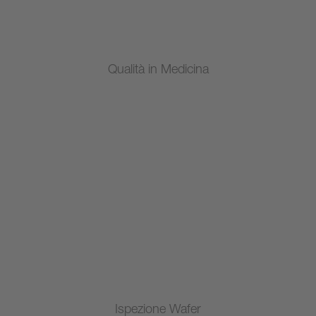
Qualità in Medicina
Ispezione Wafer