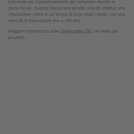
tolleranza per il posizionamento del campione rispetto al
piano focale. Questa fotocamera ad alta velocità effettua una
misurazione online in un tempo di ciclo molto ridotto, con una
velocità di misurazione fino a 140 kHz.
Maggiori informazioni sulla
CHRocodile CVC
nel video del
prodotto.