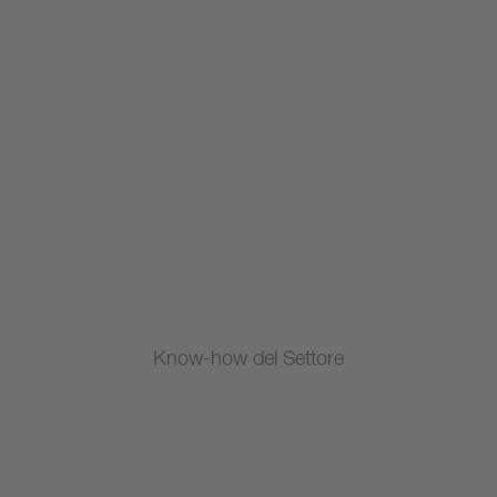
Know-how del Settore