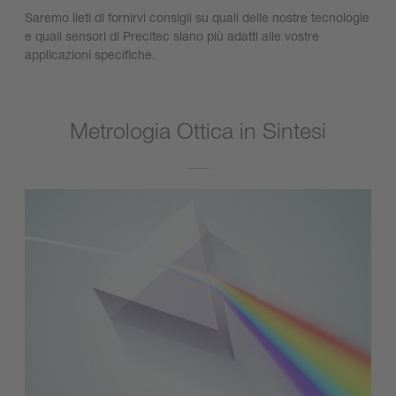
Saremo lieti di fornirvi consigli su quali delle nostre tecnologie
e quali sensori di Precitec siano più adatti alle vostre
applicazioni specifiche.
Metrologia Ottica in Sintesi