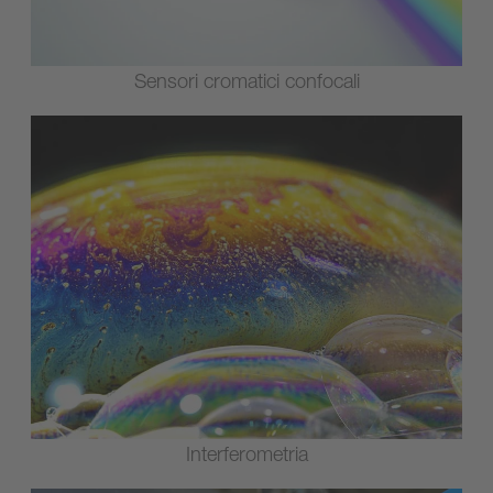
Sensori cromatici confocali
Interferometria