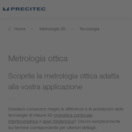
Home
Metrologia 3D
Tecnologia
Metrologia ottica
Scoprite la metrologia ottica adatta
alla vostra applicazione
Desidera conoscere meglio le differenze e le prestazioni delle
tecnologie di misura 3D
cromatica confocale
,
interferometrica
e
laser fototermica
? Clicchi semplicemente
sul termine corrispondente per ulteriori dettagli.