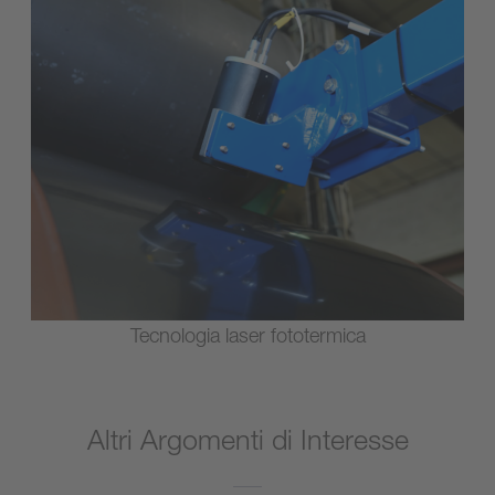
Tecnologia laser fototermica
Altri Argomenti di Interesse