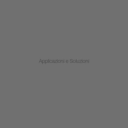
Applicazioni e Soluzioni