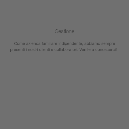
Gestione
Come azienda familiare indipendente, abbiamo sempre
presenti i nostri clienti e collaboratori. Venite a conoscerci!