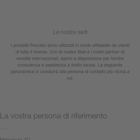
Le nostre sedi
I prodotti Precitec sono utilizzati in modo affidabile da clienti
di tutto il mondo. Con le nostre filiali e i nostri partner di
vendita internazionali, siamo a disposizione per fornire
consulenza e assistenza a livello locale. La seguente
panoramica vi condurrà alla persona di contatto più vicina a
voi.
La vostra persona di riferimento
Metrologia 3D