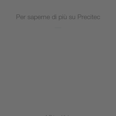
Per saperne di più su Precitec