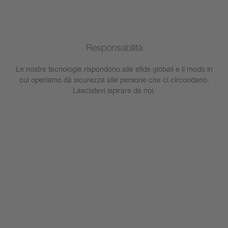
Responsabilità
Le nostre tecnologie rispondono alle sfide globali e il modo in
cui operiamo dà sicurezza alle persone che ci circondano.
Lasciatevi ispirare da noi.