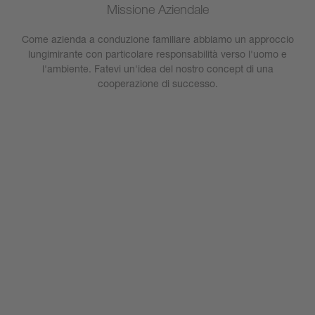
Missione Aziendale
Come azienda a conduzione familiare abbiamo un approccio
lungimirante con particolare responsabilità verso l'uomo e
l'ambiente. Fatevi un'idea del nostro concept di una
cooperazione di successo.