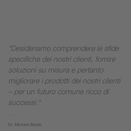
"Desideriamo comprendere le sfide
specifiche dei nostri clienti, fornire
soluzioni su misura e pertanto
migliorare i prodotti dei nostri clienti
– per un futuro comune ricco di
successi.“
Dr. Michael Bauer