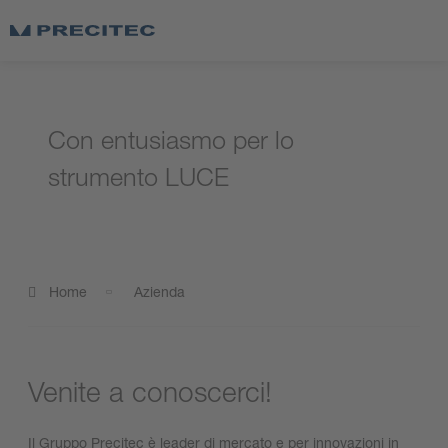
Con entusiasmo per lo
strumento LUCE
Home
Azienda
Venite a conoscerci!
Il Gruppo Precitec è leader di mercato e per innovazioni in