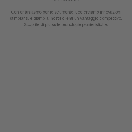
Con entusiasmo per lo strumento luce creiamo innovazioni
stimolanti, e diamo ai nostri clienti un vantaggio competitivo.
Scoprite di più sulle tecnologie pionieristiche.