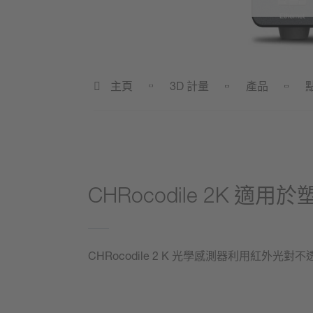
主頁
3D 計量
產品
CHRocodile 2K 
CHRocodile 2 K 光學感測器利用紅