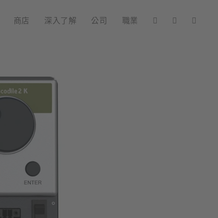
商店
深入了解
公司
職業