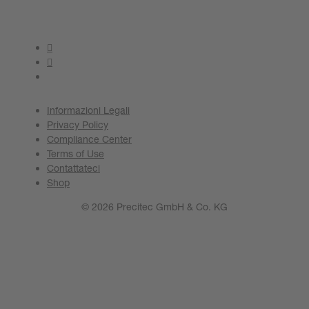
Informazioni Legali
Privacy Policy
Compliance Center
Terms of Use
Contattateci
Shop
© 2026 Precitec GmbH & Co. KG