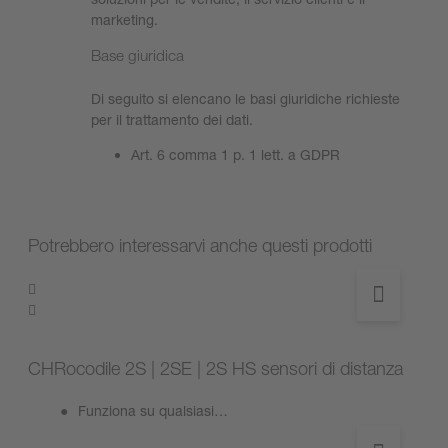
marketing.
Base giuridica
Di seguito si elencano le basi giuridiche richieste
per il trattamento dei dati.
Art. 6 comma 1 p. 1 lett. a GDPR
Potrebbero interessarvi anche questi prodotti
CHRocodile 2S | 2SE | 2S HS sensori di distanza
Funziona su qualsiasi…