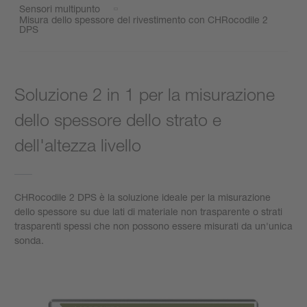
Sensori multipunto
Misura dello spessore del rivestimento con CHRocodile 2
DPS
Soluzione 2 in 1 per la misurazione
dello spessore dello strato e
dell'altezza livello
CHRocodile 2 DPS è la soluzione ideale per la misurazione
dello spessore su due lati di materiale non trasparente o strati
trasparenti spessi che non possono essere misurati da un'unica
sonda.