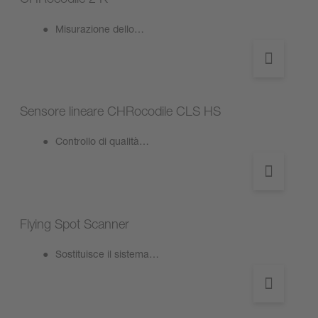
Misurazione dello…
Sensore lineare CHRocodile CLS HS
Controllo di qualità…
Flying Spot Scanner
Sostituisce il sistema…