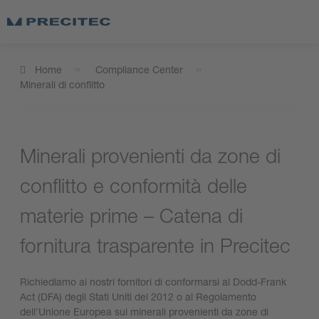
Home
Compliance Center
Minerali di conflitto
Minerali provenienti da zone di
conflitto e conformità delle
materie prime – Catena di
fornitura trasparente in Precitec
Richiediamo ai nostri fornitori di conformarsi al Dodd-Frank
Act (DFA) degli Stati Uniti del 2012 o al Regolamento
dell’Unione Europea sui minerali provenienti da zone di