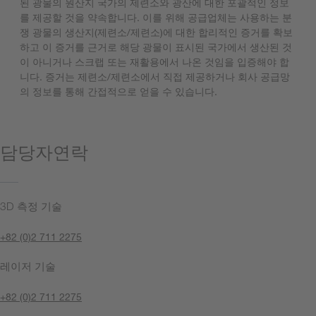
된 광물의 원산지 국가의 제련소와 광산에 대한 포괄적인 정보
를 제공할 것을 약속합니다. 이를 위해 공급업체는 사용하는 분
쟁 광물의 생산지(제련소/제련소)에 대한 합리적인 증거를 확보
하고 이 증거를 근거로 해당 광물이 표시된 국가에서 생산된 것
이 아니거나 스크랩 또는 재활용에서 나온 것임을 입증해야 합
니다. 증거는 제련소/제련소에서 직접 제공하거나 회사 공급망
의 정보를 통해 간접적으로 얻을 수 있습니다.
담당자연락
3D 측정 기술
+82 (0)2 711 2275
레이저 기술
+82 (0)2 711 2275