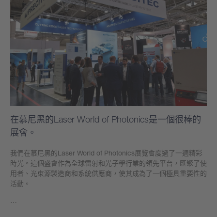
在慕尼黑的Laser World of Photonics是一個很棒的
展會。
我們在慕尼黑的Laser World of Photonics展覽會度過了一週精彩
時光。這個盛會作為全球雷射和光子學行業的領先平台，匯聚了使
用者、光束源製造商和系統供應商，使其成為了一個極具重要性的
活動。
…