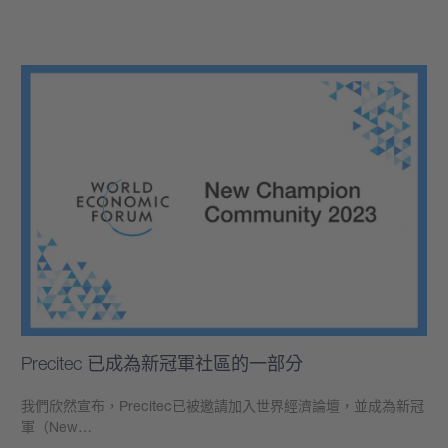
學到更多
Precitec 已成為新冠軍社區的一部分
我們欣然宣布，Precitec已被邀請加入世界經濟論壇，並成為新冠
軍（New…