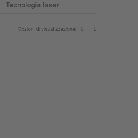
Tecnologia laser
Opzioni di visualizzazione: