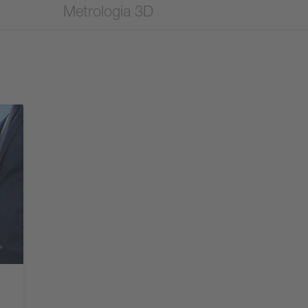
Metrologia 3D