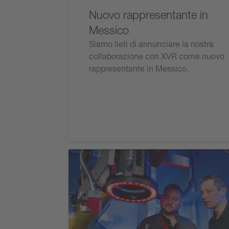
Nuovo rappresentante in
Messico
Siamo lieti di annunciare la nostra
collaborazione con XVR come nuovo
rappresentante in Messico.
Leggi l'articolo