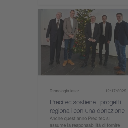
Tecnologia laser
12/17/2025
Precitec sostiene i progetti
regionali con una donazione
Anche quest'anno Precitec si
assume la responsabilità di fornire