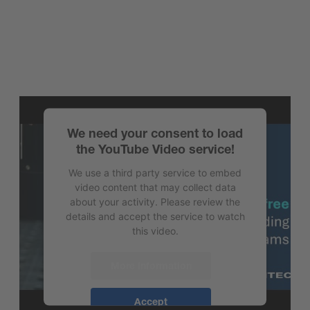
We need your consent to load
the YouTube Video service!
We use a third party service to embed
video content that may collect data
about your activity. Please review the
details and accept the service to watch
this video.
More Information
Accept