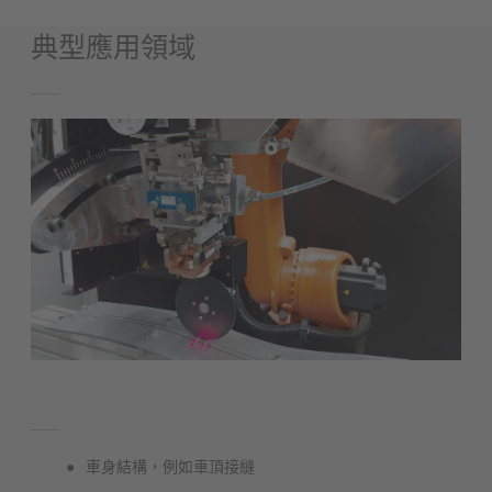
典型應用領域
車身結構，例如車頂接縫