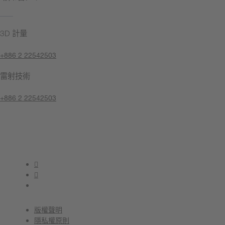
3D 計量
+886 2 22542503
雷射技術
+886 2 22542503
聯絡我們
版權聲明
隱私權原則