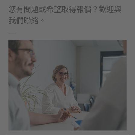
您有問題或希望取得報價？歡迎與
我們聯絡。