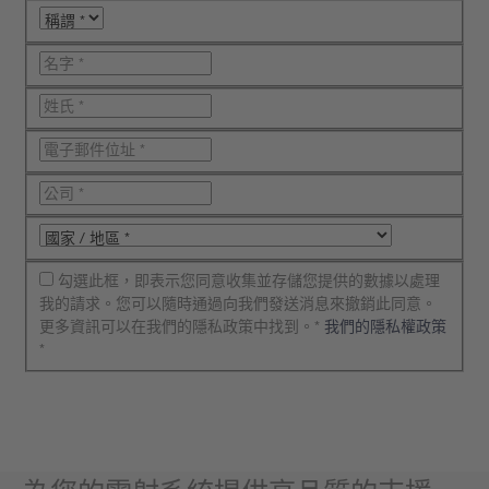
勾選此框，即表示您同意收集並存儲您提供的數據以處理
我的請求。您可以隨時通過向我們發送消息來撤銷此同意。
更多資訊可以在我們的隱私政策中找到。*
我們的隱私權政策
*
提交您的請求