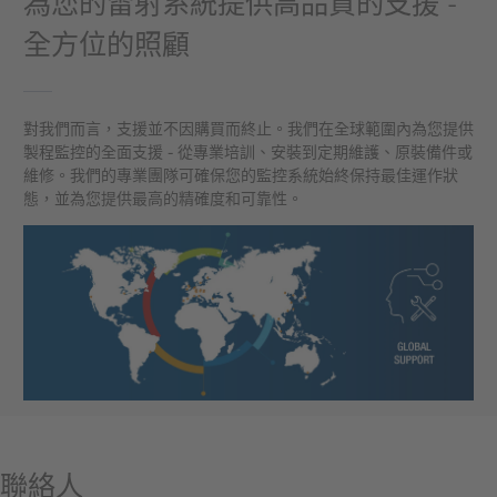
為您的雷射系統提供高品質的支援 -
全方位的照顧
對我們而言，支援並不因購買而終止。我們在全球範圍內為您提供
製程監控的全面支援 - 從專業培訓、安裝到定期維護、原裝備件或
維修。我們的專業團隊可確保您的監控系統始終保持最佳運作狀
態，並為您提供最高的精確度和可靠性。
聯絡人