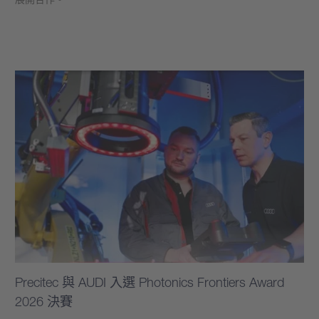
學到更多
Precitec 與 AUDI 入選 Photonics Frontiers Award
2026 決賽