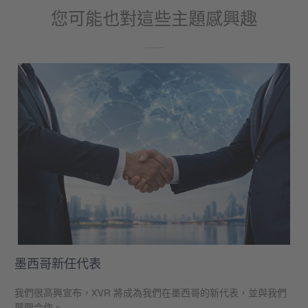
您可能也對這些主題感興趣
墨西哥新任代表
我們很高興宣布，XVR 將成為我們在墨西哥的新代表，並與我們
展開合作。