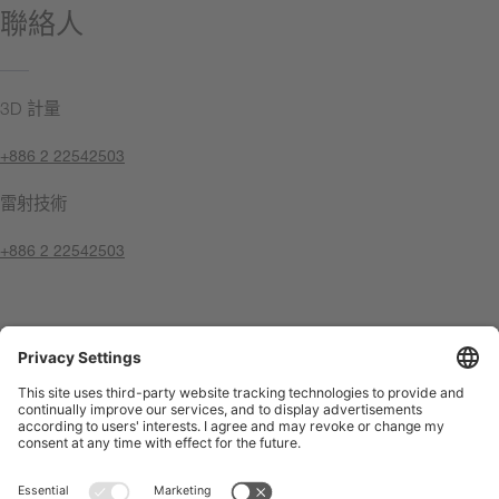
聯絡人
3D 計量
+886 2 22542503
雷射技術
+886 2 22542503
聯絡我們