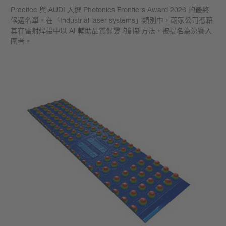
Precitec 與 AUDI 入選 Photonics Frontiers Award 2026 的最終
候選名單。在「Industrial laser systems」類別中，兩家公司憑藉
其在雷射焊接中以 AI 輔助品質保證的創新方法，被提名為決賽入
圍者。
學到更多