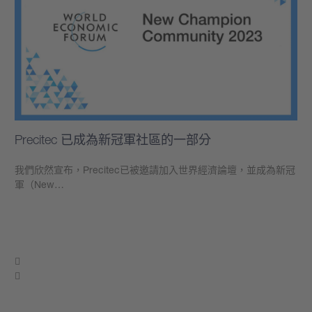
Precitec 已成為新冠軍社區的一部分
我們欣然宣布，Precitec已被邀請加入世界經濟論壇，並成為新冠
軍（New…
學到更多