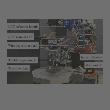
閱讀新聞稿（英文）