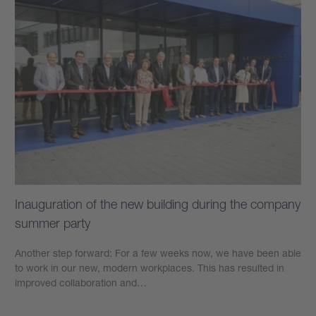
Inauguration of the new building during the company
summer party
Another step forward: For a few weeks now, we have been able
to work in our new, modern workplaces. This has resulted in
improved collaboration and…