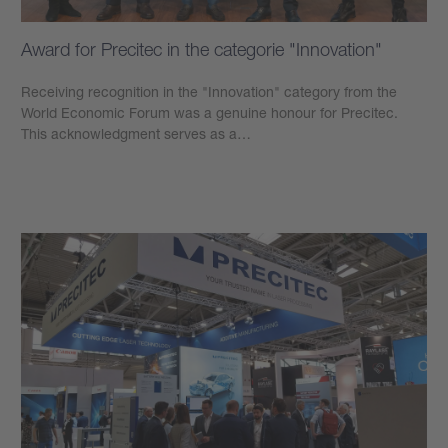
Award for Precitec in the categorie "Innovation"
Receiving recognition in the "Innovation" category from the
World Economic Forum was a genuine honour for Precitec.
This acknowledgment serves as a…
學到更多