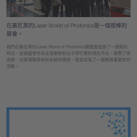
在慕尼黑的Laser World of Photonics是一個很棒的
展會。
我們在慕尼黑的Laser World of Photonics展覽會度過了一週精彩
時光。這個盛會作為全球雷射和光子學行業的領先平台，匯聚了使
用者、光束源製造商和系統供應商，使其成為了一個極具重要性的
活動。
…
學到更多