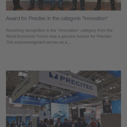
Award for Precitec in the categorie "Innovation"
Receiving recognition in the "Innovation" category from the
World Economic Forum was a genuine honour for Precitec.
This acknowledgment serves as a…
學到更多