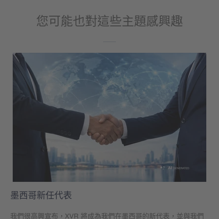
您可能也對這些主題感興趣
墨西哥新任代表
我們很高興宣布，XVR 將成為我們在墨西哥的新代表，並與我們