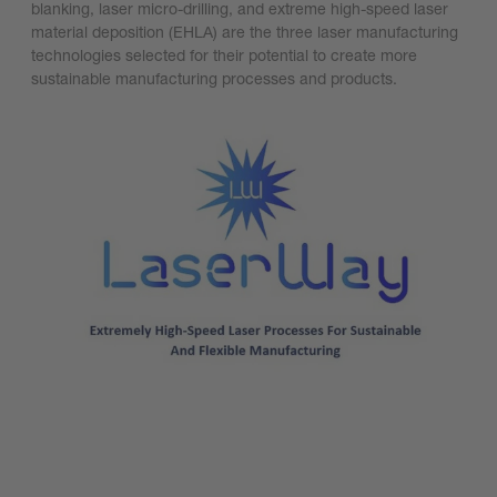
blanking, laser micro-drilling, and extreme high-speed laser
material deposition (EHLA) are the three laser manufacturing
technologies selected for their potential to create more
sustainable manufacturing processes and products.