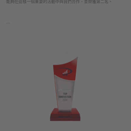
能夠在這樣一個重要的活動中與我們合作，並榮獲第二名。
…
學到更多