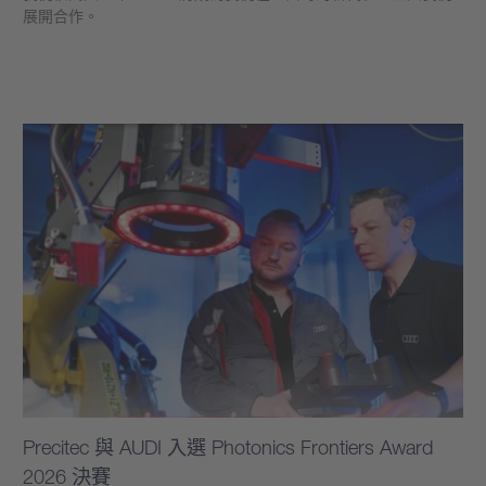
展開合作。
學到更多
Precitec 與 AUDI 入選 Photonics Frontiers Award
2026 決賽