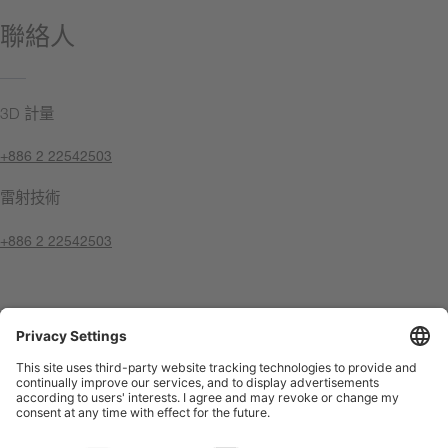
聯絡人
3D 計量
+886 2 22542503
雷射技術
+886 2 22542503
聯絡我們