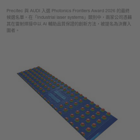
Precitec 與 AUDI 入選 Photonics Frontiers Award 2026 的最終
候選名單。在「Industrial laser systems」類別中，兩家公司憑藉
其在雷射焊接中以 AI 輔助品質保證的創新方法，被提名為決賽入
圍者。
學到更多