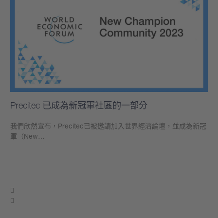
Precitec 已成為新冠軍社區的一部分
我們欣然宣布，Precitec已被邀請加入世界經濟論壇，並成為新冠
軍（New…
學到更多