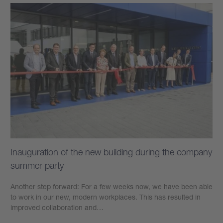
Inauguration of the new building during the company
summer party
Another step forward: For a few weeks now, we have been able
to work in our new, modern workplaces. This has resulted in
improved collaboration and…