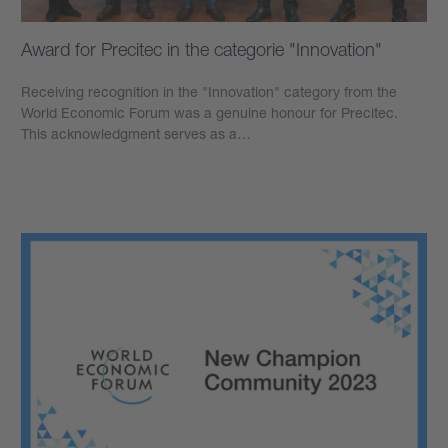
Award for Precitec in the categorie "Innovation"
Receiving recognition in the "Innovation" category from the
World Economic Forum was a genuine honour for Precitec.
This acknowledgment serves as a…
學到更多