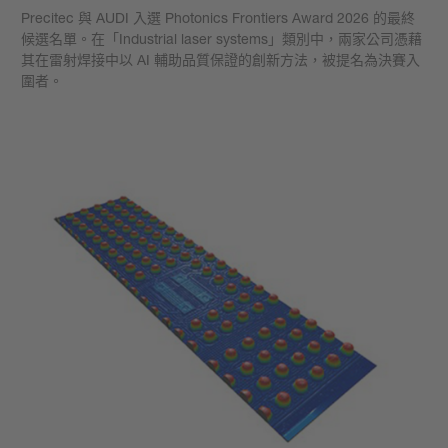
Precitec 與 AUDI 入選 Photonics Frontiers Award 2026 的最終
候選名單。在「Industrial laser systems」類別中，兩家公司憑藉
其在雷射焊接中以 AI 輔助品質保證的創新方法，被提名為決賽入
圍者。
學到更多