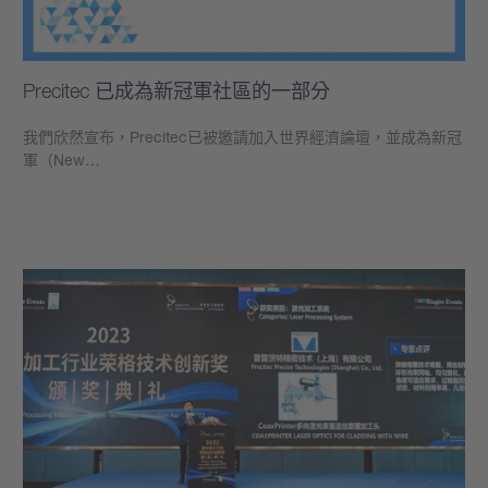
Precitec 已成為新冠軍社區的一部分
我們欣然宣布，Precitec已被邀請加入世界經濟論壇，並成為新冠
軍（New…
學到更多