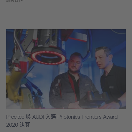
學到更多
Precitec 與 AUDI 入選 Photonics Frontiers Award
2026 決賽