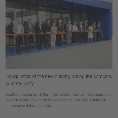
Inauguration of the new building during the company
summer party
Another step forward: For a few weeks now, we have been able
to work in our new, modern workplaces. This has resulted in
improved collaboration and…