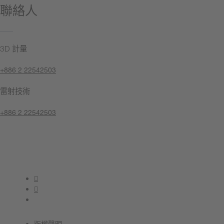
聯絡人
3D 計量
+886 2 22542503
雷射技術
+886 2 22542503
聯絡我們
版權聲明