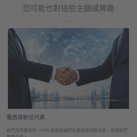
您可能也對這些主題感興趣
墨西哥新任代表
我們很高興宣布，XVR 將成為我們在墨西哥的新代表，並與我們
展開合作。