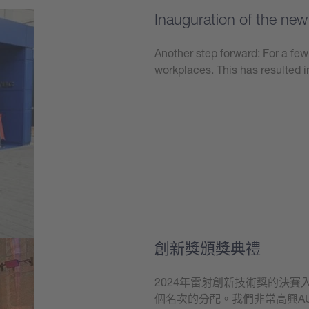
Inauguration of the ne
Another step forward: For a fe
workplaces. This has resulted 
學到更多
創新獎頒獎典禮
2024年雷射創新技術獎的決賽
個名次的分配。我們非常高興A