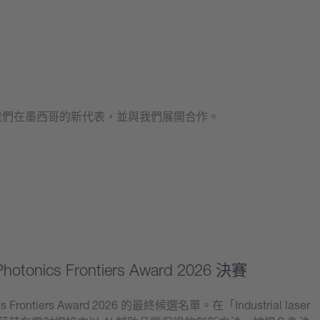
為我們在墨西哥的新代表，並與我們展開合作。
hotonics Frontiers Award 2026 決賽
ics Frontiers Award 2026 的最終候選名單。在「Industrial laser