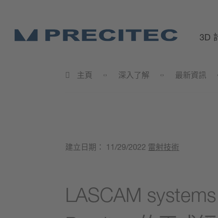
3D
主頁
深入了解
最新資訊
建立日期：
11/29/2022
雷射技術
LASCAM system