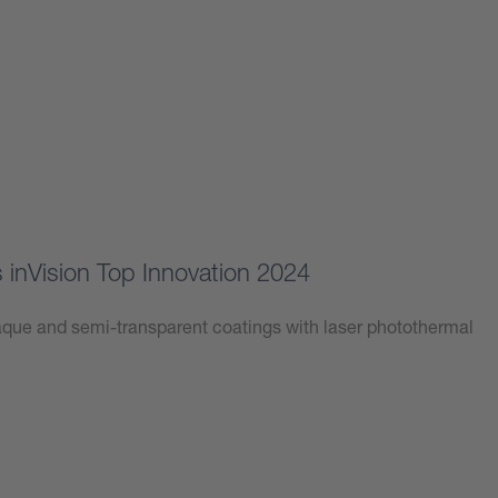
inVision Top Innovation 2024
ue and semi-transparent coatings with laser photothermal