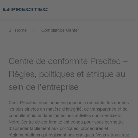
Home
Compliance Center
Centre de conformité Precitec –
Règles, politiques et éthique au
sein de l’entreprise
Chez Precitec, nous nous engageons à respecter les normes
les plus strictes en matière d'intégrité, de transparence et de
conduite éthique dans toutes nos activités commerciales.
Notre Centre de conformité est conçu pour vous permettre
d'accéder facilement aux politiques, procédures et
réglementations qui régissent nos pratiques. Vous y trouverez