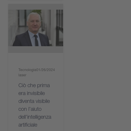
Tecnologia
01/26/2024
laser
Ciò che prima
era invisibile
diventa visibile
con l’aiuto
dell’intelligenza
artificiale