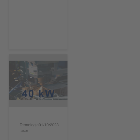
Leggi ora
Tecnologia
01/10/2023
laser