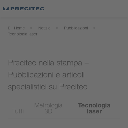
Home
Notizie
Pubblicazioni
Tecnologia laser
Precitec nella stampa –
Pubblicazioni e articoli
specialistici su Precitec
Metrologia
Tecnologia
Tutti
3D
laser