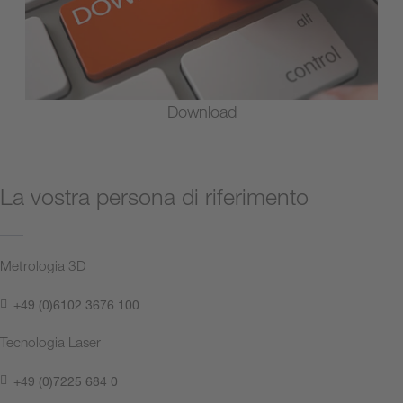
Download
La vostra persona di riferimento
Metrologia 3D
+49 (0)6102 3676 100
Tecnologia Laser
+49 (0)7225 684 0