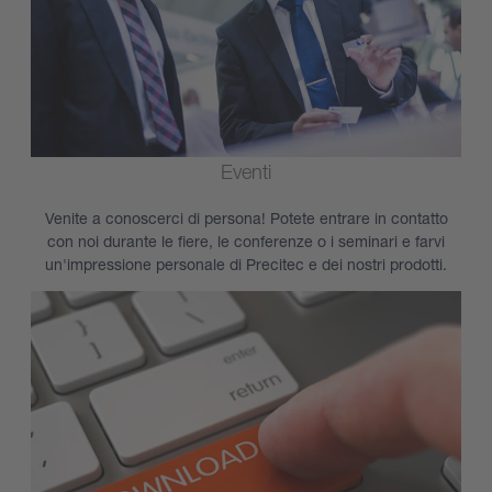
Eventi
Venite a conoscerci di persona! Potete entrare in contatto
con noi durante le fiere, le conferenze o i seminari e farvi
un'impressione personale di Precitec e dei nostri prodotti.