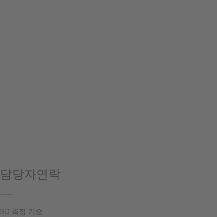
담당자연락
3D 측정 기술