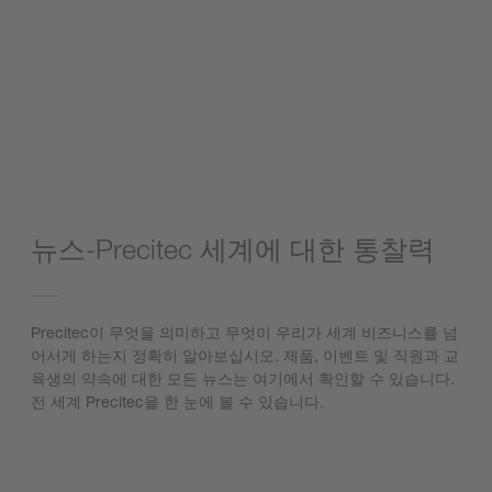
뉴스-Precitec 세계에 대한 통찰력
Precitec이 무엇을 의미하고 무엇이 우리가 세계 비즈니스를 넘
어서게 하는지 정확히 알아보십시오. 제품, 이벤트 및 직원과 교
육생의 약속에 대한 모든 뉴스는 여기에서 확인할 수 있습니다.
전 세계 Precitec을 한 눈에 볼 수 있습니다.