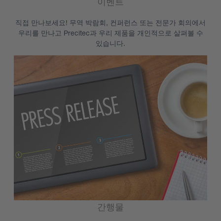
이벤트
직접 만나보세요! 무역 박람회, 컨퍼런스 또는 전문가 회의에서
우리를 만나고 Precitec과 우리 제품을 개인적으로 살펴볼 수
있습니다.
간행물