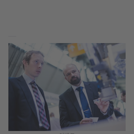
최근 뉴스