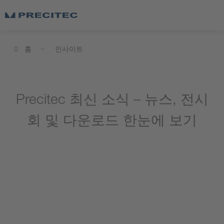
홈
인사이트
Precitec 최신 소식 – 뉴스, 전시
회 및 다운로드 한눈에 보기