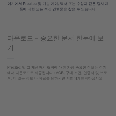
여기에서 Precitec 및 기술 기여, 백서 또는 수상과 같은 당사 제
품에 대한 모든 최신 간행물을 찾을 수 있습니다.
다운로드 – 중요한 문서 한눈에 보
기
Precitec 및 그 제품과의 협력에 대한 가장 중요한 정보는 여기
에서 다운로드로 제공됩니다 : AGB, 구매 조건, 인증서 및 브로
셔. 더 많은 정보 나 자료를 원하시면 저희에게
연락하십시오
.
다운로드로 이동