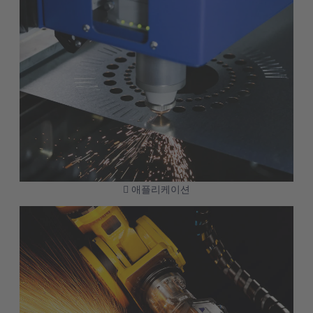
애플리케이션