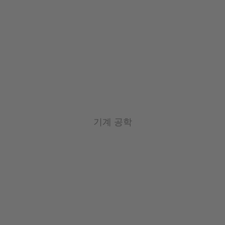
기계 공학