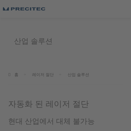
산업 솔루션
홈
레이저 절단
산업 솔루션
자동화 된 레이저 절단
현대 산업에서 대체 불가능