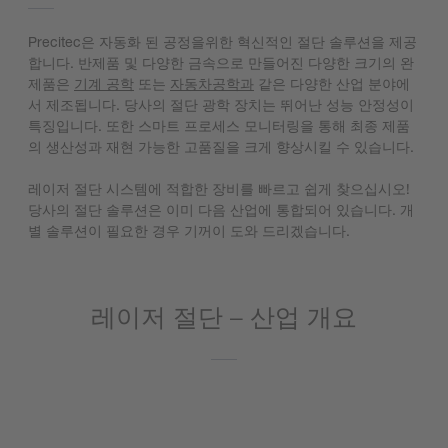
Precitec은 자동화 된 공정을위한 혁신적인 절단 솔루션을 제공
합니다. 반제품 및 다양한 금속으로 만들어진 다양한 크기의 완
제품은
기계 공학
또는
자동차공학과
같은 다양한 산업 분야에
서 제조됩니다. 당사의 절단 광학 장치는 뛰어난 성능 안정성이
특징입니다. 또한 스마트 프로세스 모니터링을 통해 최종 제품
의 생산성과 재현 가능한 고품질을 크게 향상시킬 수 있습니다.
레이저 절단 시스템에 적합한 장비를 빠르고 쉽게 찾으십시오!
당사의 절단 솔루션은 이미 다음 산업에 통합되어 있습니다. 개
별 솔루션이 필요한 경우 기꺼이 도와 드리겠습니다.
레이저 절단 – 산업 개요