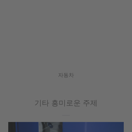
자동차
기타 흥미로운 주제